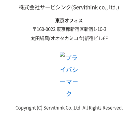
株式会社サービシンク(Servithink co., ltd.)
東京オフィス
〒160-0022 東京都新宿区新宿1-10-3
太田紙興(オオタカミコウ)新宿ビル6F
Copyright (C) Servithink Co.,Ltd. All Rights Reserved.