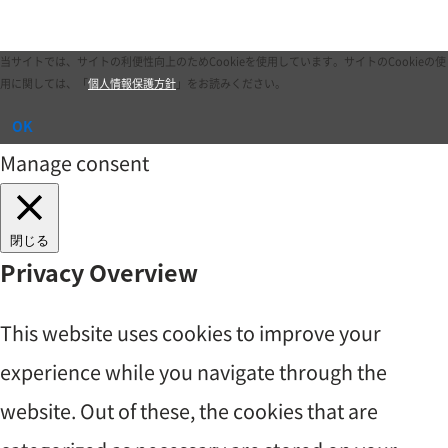
当サイトでは、サイトの利便性向上のためCookieを使用しています。
サイトのCookieの使
用に関しては、「
個人情報保護方針
」をお読みください。
OK
Manage consent
閉じる
Privacy Overview
This website uses cookies to improve your
experience while you navigate through the
website. Out of these, the cookies that are