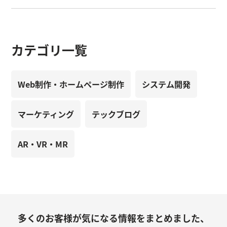
カテゴリ一覧
Web制作・ホームページ制作
システム開発
マーケティング
テックブログ
AR・VR・MR
多くのお客様が気になる情報をまとめました、