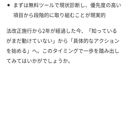
まずは無料ツールで現状診断し、優先度の高い
項目から段階的に取り組むことが現実的
法改正施行から2年が経過した今、「知っている
がまだ動けていない」から「具体的なアクション
を始める」へ。このタイミングで一歩を踏み出し
てみてはいかがでしょうか。
Webサイト・システムの
お悩みがある方は