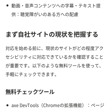
動画・音声コンテンツへの字幕・テキスト提
供：聴覚障がいのある方への配慮
まず自社サイトの現状を把握する
対応を始める前に、現状のサイトがどの程度アク
セシビリティに対応できているかを確認すること
が重要です。以下のような無料ツールを使って、
手軽にチェックできます。
無料チェックツール
axe DevTools（Chromeの拡張機能）：ページ