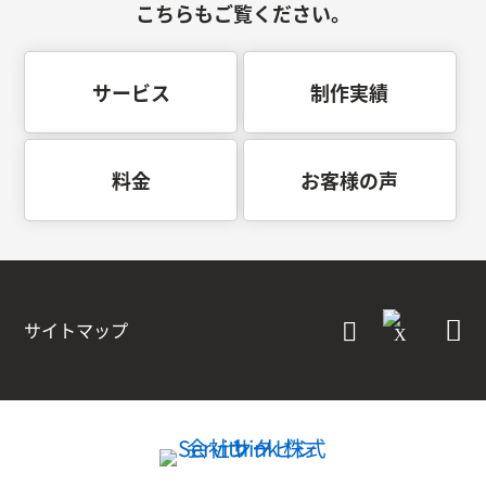
こちらもご覧ください。
サービス
制作実績
料金
お客様の声
サイトマップ