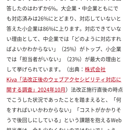
答したのはわずか6%。大企業・中企業ともにで
も対応済みは26%にとどまり、対応していないと
答えた小企業は86%に上ります。対応できていな
い理由として、中企業では「どのように対応すれ
ばよいかわからない」（25%）がトップ、小企業
では「担当者がいない」（23%）が最大の理由と
して挙げられています。（出典：
株式会社
Kiva「法改正後のウェブアクセシビリティ対応に
関する調査」2024年10月
）法改正施行直後の時点
でこうした状況であったことを踏まえると、「何
をすればいいかわからない」「コストがかかりそ
うで後回しにしている」という課題を抱えるWeb