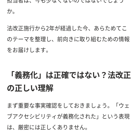
担当者は、今も少なくないのではないでしょう
か。
法改正施行から2年が経過した今、あらためてこ
のテーマを整理し、前向きに取り組むための情報
をお届けします。
「義務化」は正確ではない？法改正
の正しい理解
まず重要な事実確認をしておきましょう。「ウェ
ブアクセシビリティが義務化された」という表現
は、厳密には正しくありません。