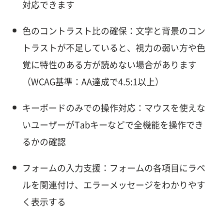
対応できます
色のコントラスト比の確保：文字と背景のコン
トラストが不足していると、視力の弱い方や色
覚に特性のある方が読めない場合があります
（WCAG基準：AA達成で4.5:1以上）
キーボードのみでの操作対応：マウスを使えな
いユーザーがTabキーなどで全機能を操作でき
るかの確認
フォームの入力支援：フォームの各項目にラベ
ルを関連付け、エラーメッセージをわかりやす
く表示する