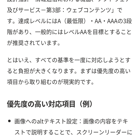
及びサービス－第3部：ウェブコンテンツ」で
す。達成レベルにはA（最低限）・AA・AAAの3段
階があり、一般的にはレベルAAを目標とすること
が推奨されています。
とはいえ、すべての基準を一度に対応しようとす
ると負担が大きくなります。まずは優先度の高い
項目から取り組むのが現実的です。
優先度の高い対応項目（例）
画像へのaltテキスト設定：画像の内容をテキ
ストで説明することで、スクリーンリーダーに