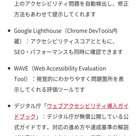
上のアクセシビリティ問題を自動検出し、修正
方法もあわせて提示してくれます
Google Lighthouse（Chrome DevTools内
蔵）：アクセシビリティスコアとともに、
SEO・パフォーマンスも同時に確認できます
WAVE（Web Accessibility Evaluation
Tool）：視覚的にわかりやすく問題箇所を表
示してくれる評価ツールです
デジタル庁「
ウェブアクセシビリティ導入ガイ
ドブック
」：デジタル庁が無償公開している公
式ガイドです。対応の進め方や達成基準の解説