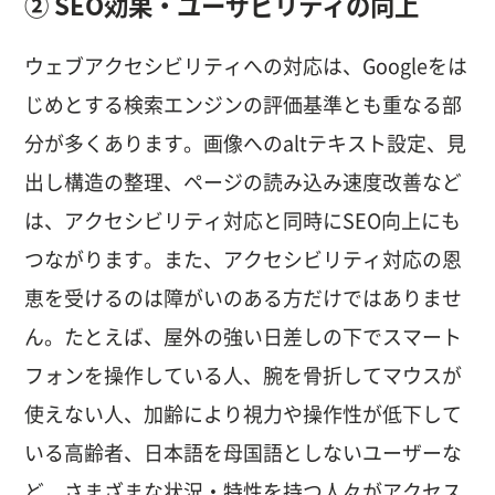
② SEO効果・ユーザビリティの向上
ウェブアクセシビリティへの対応は、Googleをは
じめとする検索エンジンの評価基準とも重なる部
分が多くあります。画像へのaltテキスト設定、見
出し構造の整理、ページの読み込み速度改善など
は、アクセシビリティ対応と同時にSEO向上にも
つながります。また、アクセシビリティ対応の恩
恵を受けるのは障がいのある方だけではありませ
ん。たとえば、屋外の強い日差しの下でスマート
フォンを操作している人、腕を骨折してマウスが
使えない人、加齢により視力や操作性が低下して
いる高齢者、日本語を母国語としないユーザーな
ど、さまざまな状況・特性を持つ人々がアクセス