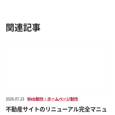
関連記事
Web制作・ホームページ制作
2026.07.23
不動産サイトのリニューアル完全マニュ