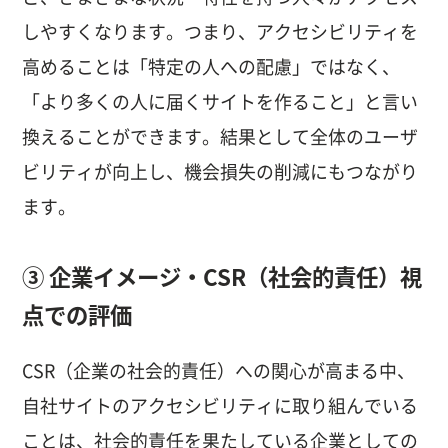
しやすくなります。つまり、アクセシビリティを
高めることは「特定の人への配慮」ではなく、
「より多くの人に届くサイトを作ること」と言い
換えることができます。結果として全体のユーザ
ビリティが向上し、機会損失の削減にもつながり
ます。
③ 企業イメージ・CSR（社会的責任）視
点での評価
CSR（企業の社会的責任）への関心が高まる中、
自社サイトのアクセシビリティに取り組んでいる
ことは、社会的責任を果たしている企業としての