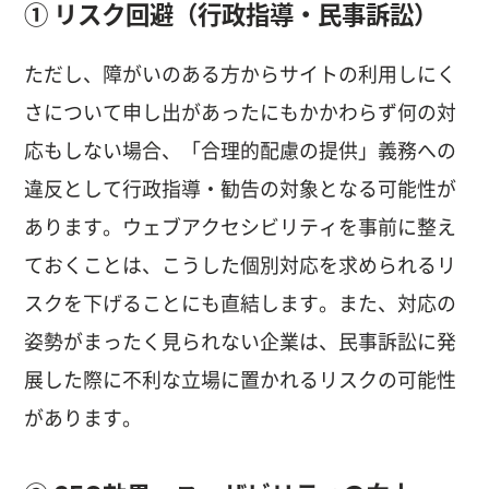
① リスク回避（行政指導・民事訴訟）
ただし、障がいのある方からサイトの利用しにく
さについて申し出があったにもかかわらず何の対
応もしない場合、「合理的配慮の提供」義務への
違反として行政指導・勧告の対象となる可能性が
あります。ウェブアクセシビリティを事前に整え
ておくことは、こうした個別対応を求められるリ
スクを下げることにも直結します。また、対応の
姿勢がまったく見られない企業は、民事訴訟に発
展した際に不利な立場に置かれるリスクの可能性
があります。