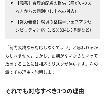
【義務】合理的配慮の提供（障がいのあ
る方からの個別申し出への対応）
【努力義務】環境の整備＝ウェブアクセ
シビリティ対応（JIS X 8341-3準拠など）
「努力義務なら対応しなくてよい」と思われるか
もしれません。しかし、罰則がないからといって
放置することには相応のリスクが伴います。次の
章でその理由を説明します。
それでも対応すべき3つの理由