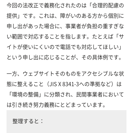
今回の法改正で義務化されたのは「合理的配慮の
提供」です。これは、障がいのある方から個別に
申し出があった場合に、事業者が負担の重すぎな
い範囲で対応することを指します。たとえば「サ
イトが使いにくいので電話でも対応してほしい」
という申し出に応じることが、その具体例です。
一方、ウェブサイトそのものをアクセシブルな状
態に整えること（JIS X 8341-3への準拠など）は
「環境の整備」に分類され、民間事業者において
は引き続き努力義務にとどまっています。
整理すると：