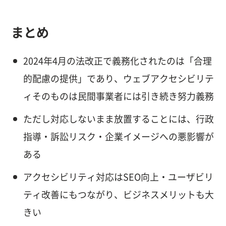
まとめ
2024年4月の法改正で義務化されたのは「合理
的配慮の提供」であり、ウェブアクセシビリテ
ィそのものは民間事業者には引き続き努力義務
ただし対応しないまま放置することには、行政
指導・訴訟リスク・企業イメージへの悪影響が
ある
アクセシビリティ対応はSEO向上・ユーザビリ
ティ改善にもつながり、ビジネスメリットも大
きい