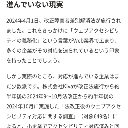
進んでいない現実
2024年4月1日、改正障害者差別解消法が施行され
ました。これをきっかけに「ウェブアクセシビリ
ティの義務化」という言葉がWeb業界で広まり、
多くの企業がその対応を迫られているという印象
を持ったことでしょう。
しかし実際のところ、対応が進んでいる企業はま
だ少数派です。株式会社Kivaが改正法施行から約
半年後の2024年9〜10月法改正から約半年後の
2024年10月に実施した「法改正後のウェブアクセ
シビリティ対応に関する調査」（対象649名）に
よると、小企業でアクセシビリティ対応済みと回