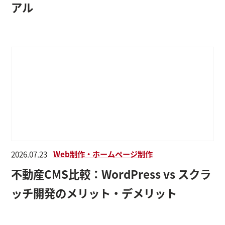
アル
Web制作・ホームページ制作
2026.07.23
不動産CMS比較：WordPress vs スクラ
ッチ開発のメリット・デメリット