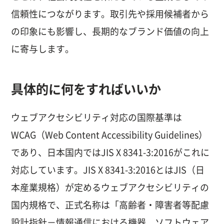
信頼性につながります。取引先や採用候補者から
の印象にも影響し、長期的なブランド価値の向上
に寄与します。
具体的に何をすればいいか
ウェブアクセシビリティ対応の国際基準は
WCAG（Web Content Accessibility Guidelines）
であり、日本国内ではJIS X 8341-3:2016がこれに
対応しています。JIS X 8341-3:2016とはJIS（日
本産業規格）が定めるウェブアクセシビリティの
国内規格で、正式名称は「高齢者・障害者等配慮
設計指針－情報通信における機器、ソフトウェア