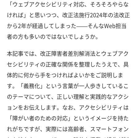
「ウェブアクセシビリティ対応、そろそろやらな
ければ」と思いつつ、改正法施行2024年の法改正
から2年が経過してしまった——そんなWeb担当
者の方も多いのではないでしょうか。
本記事では、改正障害者差別解消法とウェブアク
セシビリティの正確な関係を整理したうえで、具
体的に何から手をつければよいかをご説明しま
す。「義務化」という言葉が一人歩きしているこ
のテーマについて、正しい理解と実践的なアクシ
ョンをお伝えします。なお、アクセシビリティは
「障がい者のための対応」というイメージを持た
れがちですが、実際には高齢者、スマートフォン