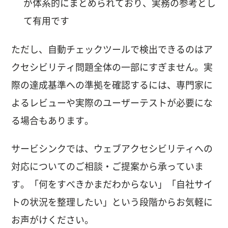
が体系的にまとめられており、実務の参考とし
て有用です
ただし、自動チェックツールで検出できるのはア
クセシビリティ問題全体の一部にすぎません。実
際の達成基準への準拠を確認するには、専門家に
よるレビューや実際のユーザーテストが必要にな
る場合もあります。
サービシンクでは、ウェブアクセシビリティへの
対応についてのご相談・ご提案から承っていま
す。「何をすべきかまだわからない」「自社サイ
トの状況を整理したい」という段階からお気軽に
お声がけください。