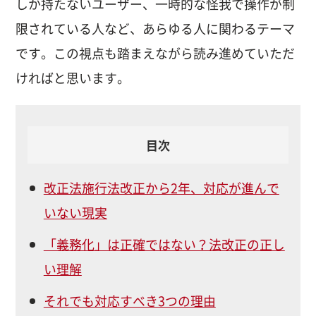
しか持たないユーザー、一時的な怪我で操作が制
限されている人など、あらゆる人に関わるテーマ
です。この視点も踏まえながら読み進めていただ
ければと思います。
目次
改正法施行法改正から2年、対応が進んで
いない現実
「義務化」は正確ではない？法改正の正し
い理解
それでも対応すべき3つの理由