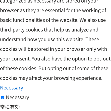
categorized as necessary are stored on your
browser as they are essential for the working of
basic functionalities of the website. We also use
third-party cookies that help us analyze and
understand how you use this website. These
cookies will be stored in your browser only with
your consent. You also have the option to opt-out
of these cookies. But opting out of some of these
cookies may affect your browsing experience.
Necessary
Necessary
常に有効