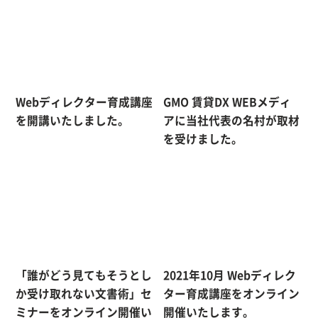
Webディレクター育成講座
GMO 賃貸DX WEBメディ
を開講いたしました。
アに当社代表の名村が取材
を受けました。
「誰がどう見てもそうとし
2021年10月 Webディレク
か受け取れない文書術」セ
ター育成講座をオンライン
ミナーをオンライン開催い
開催いたします。