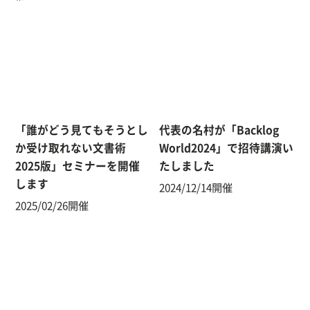
「誰がどう見てもそうとし
代表の名村が「Backlog
か受け取れない文書術
World2024」で招待講演い
2025版」セミナーを開催
たしました
します
2024/12/14開催
2025/02/26開催