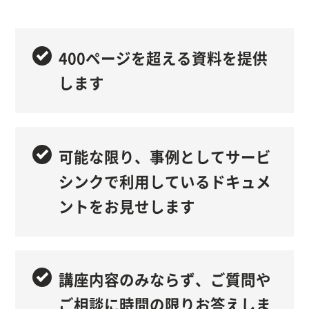
400ページを超える資料を提供
します
可能な限り、事例としてサービ
シンクで利用しているドキュメ
ントをお見せします
講座内容のみならず、ご質問や
ご相談に時間の限りお答えしま