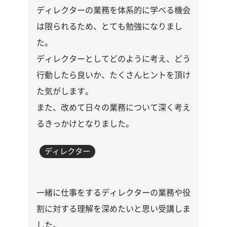
ディレクターの業務を体系的に学べる機会
は限られるため、とても勉強になりまし
た。
ディレクターとしてどのように考え、どう
行動したら良いか、たくさんヒントを頂け
た気がします。
また、改めて日々の業務について深く考え
るきっかけとなりました。
ディレクター
一緒に仕事をするディレクターの業務や役
割に対する理解を深めたいと思い受講しま
した。