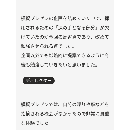
模擬プレゼンの企画を詰めていく中で、採
用されるための「決め手となる部分」が欠
けていたのが今回の反省点であり、改めて
勉強させられる点でした。
企画以外でも戦略的に提案できるように今
後も勉強していきたいと思いました。
ディレクター
模擬プレゼンでは、自分の喋りや癖などを
指摘される機会がなかったので非常に貴重
な体験でした。