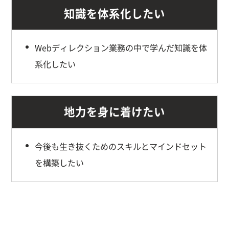
知識を体系化したい
Webディレクション業務の中で学んだ知識を体
系化したい
地力を身に着けたい
今後も生き抜くためのスキルとマインドセット
を構築したい