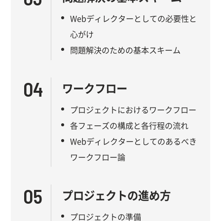
Webディレクターとしての必要性と
心がけ
問題解決のための基本スキーム
04
ワークフロー
プロジェクトにおけるワークフロー
各フェーズの構成と各行程の流れ
Webディレクターとしてのあるべき
ワークフロー論
05
プロジェクトの進め方
プロジェクトの準備