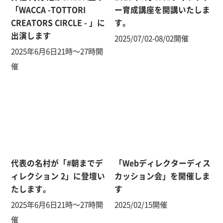
「WACCA -TOTTORI
ー育成講座を開講いたしま
CREATORS CIRCLE - 」に
す。
出演します
2025/07/02-08/02開催
2025年6月6日21時〜27時開
催
代表の名村が「#朝までデ
「Webディレクターディス
ィレクション 2」に登壇い
カッション会」を開催しま
たします。
す
2025年6月6日21時〜27時開
2025/02/15開催
催