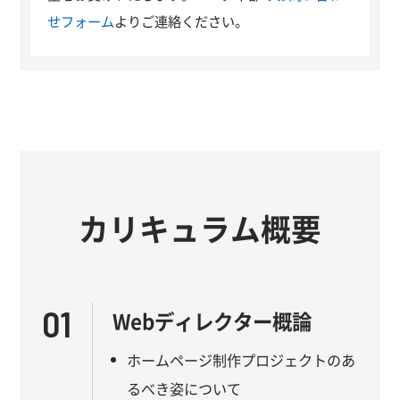
せフォーム
よりご連絡ください。
カリキュラム概要
01
Webディレクター概論
ホームページ制作プロジェクトのあ
るべき姿について