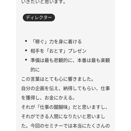
いきたいと思います。
ディレクター
「稼ぐ」力を身に着ける
相手を「おとす」プレゼン
準備は最も悲観的に、本番は最も楽観
的に
この言葉はとても心に響きました。
自分の企画を伝え、納得してもらい、仕事
を獲得し、お金にかえる。
それが「仕事の醍醐味」だと思いますし、
それができる人間になりたいと思いまし
た。今回のセミナーでは本当にたくさんの