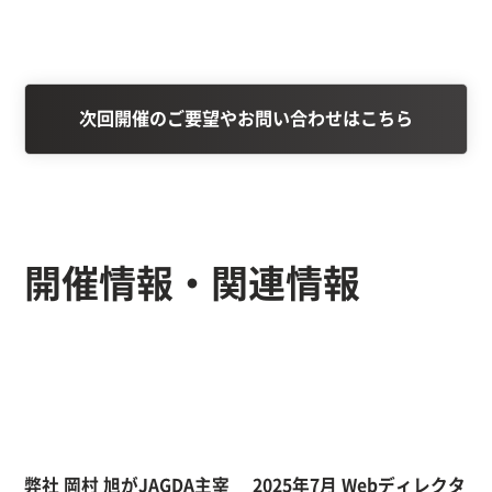
次回開催のご要望やお問い合わせはこちら
開催情報・関連情報
弊社 岡村 旭がJAGDA主宰
2025年7月 Webディレクタ