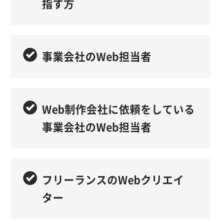
指す方
事業会社のWeb担当者
Web制作会社に依頼をしている
事業会社のWeb担当者
フリーランスのWebクリエイ
ター