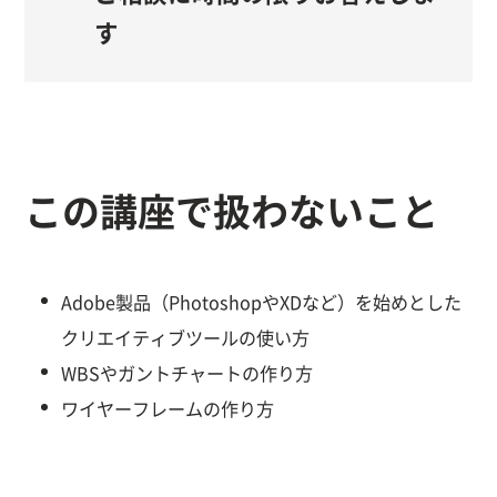
す
この講座で扱わないこと
Adobe製品（PhotoshopやXDなど）を始めとした
クリエイティブツールの使い方
WBSやガントチャートの作り方
ワイヤーフレームの作り方