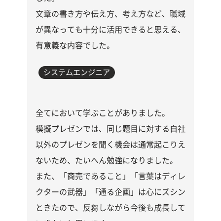
文章の書き方や伝え方、考え方など、職域
が異なっても十分に活用できると思える、
有意義な内容でした。
システムエンジニア
全てにおいて学ぶことがありました。
模擬プレゼンでは、同じ題目に対する自社
以外のプレゼンを聞く機会は通常起こりえ
ないため、たいへん勉強になりました。
また、「商売であること」「言葉はディレ
クターの武器」「通る企画」は心にズシン
ときたので、反芻しながら今後も成長して