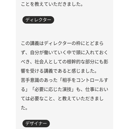
ことを教えていただきました。
ディレクター
この講義はディレクターの枠にとどまら
ず、自分が働いていく中で頭に入れておく
べき、社会人としての根幹的な部分にも影
響を受ける講義であると感じました。
苦手意識のあった「相手をコントロールす
る」「必要に応じた演技」も、仕事におい
ては必要なこと、と教えていただきまし
た。
デザイナー