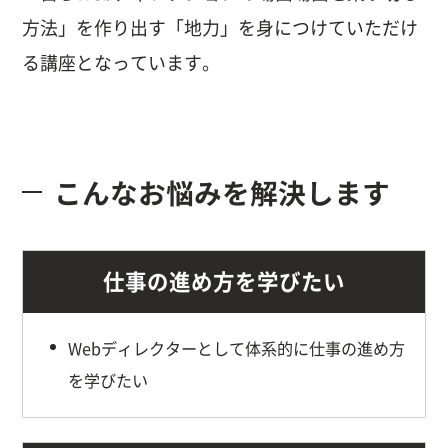
方法」を作り出す
「地力」を身につけていただけ
る講座となっています。
こんなお悩みを解決します
仕事の進め方を学びたい
Webディレクターとして体系的に仕事の進め方
を学びたい