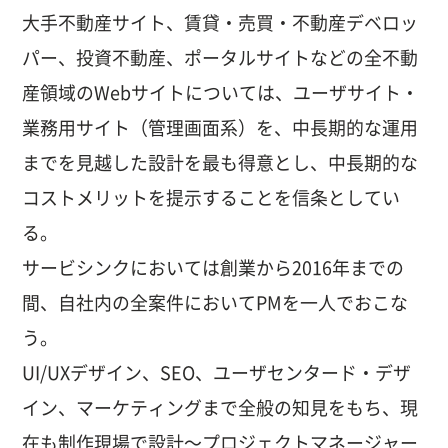
大手不動産サイト、賃貸・売買・不動産デベロッ
パー、投資不動産、ポータルサイトなどの全不動
産領域のWebサイトについては、ユーザサイト・
業務用サイト（管理画面系）を、中長期的な運用
までを見越した設計を最も得意とし、中長期的な
コストメリットを提示することを信条としてい
る。
サービシンクにおいては創業から2016年までの
間、自社内の全案件においてPMを一人でおこな
う。
UI/UXデザイン、SEO、ユーザセンタード・デザ
イン、マーケティングまで全般の知見をもち、現
在も制作現場で設計〜プロジェクトマネージャー