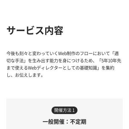
サービス内容
今後も刻々と変わっていくWeb制作のフローにおいて「適
切な手法」を生み出す能力を身につけるため、「5年10年先
まで使えるWebディレクターとしての基礎知識」を集約
し、お伝えします。
開催方法 1
一般開催：不定期