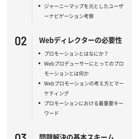
ジャーニーマップを元としたユーザ
ーナビゲーション考察
02
Webディレクターの必要性
プロモーションとはなにか？
Webプロデューサーにとってのプロ
モーションとは何か
Webプロモーションの考え方とマー
ケティング
プロモーションにおける最重要キー
ワード
03
問題解決の基本スキーム