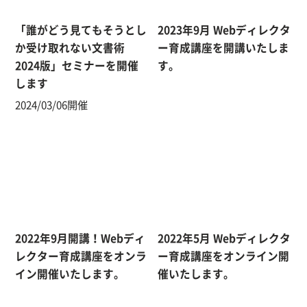
「誰がどう見てもそうとし
2023年9月 Webディレクタ
か受け取れない文書術
ー育成講座を開講いたしま
2024版」セミナーを開催
す。
します
2024/03/06開催
2022年9月開講！Webディ
2022年5月 Webディレクタ
レクター育成講座をオンラ
ー育成講座をオンライン開
イン開催いたします。
催いたします。