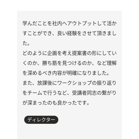
学んだことを社内へアウトプットして活か
すことができ、良い経験をさせて頂きまし
た。
どのように企画を考え提案書の形にしてい
くのか、勝ち筋を見つけるのか、など理解
を深めるべき内容が明確になりました。
また、放課後にワークショップの振り返り
をチームで行うなど、受講者同志の繋がり
が深まったのも良かったです。
ディレクター