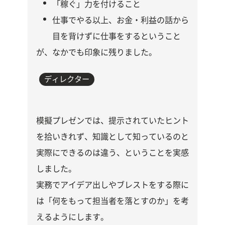
「稼ぐ」力を付けること
仕事でやる以上、お金・利益の話から
目を背けずに仕事をするという
こと
が、なかでも印象に残りました。
ディレクター
模擬プレゼンでは、提示されていたヒント
を拾いきれず、知識として知っているのと
実際にできるのは違う、ということを実感
しました。
実務でアイデア出しやブレストをする際に
は「何をもって担当者を落とすのか」を考
えるようにします。