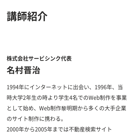
講師紹介
株式会社サービシンク代表
名村晋治
1994年にインターネットに出会い、1996年、当
時大学2年生の時より学生4名でのWeb制作を事業
として始め、Web制作黎明期から多くの大手企業
のサイト制作に携わる。
2000年から2005年までは不動産検索サイト