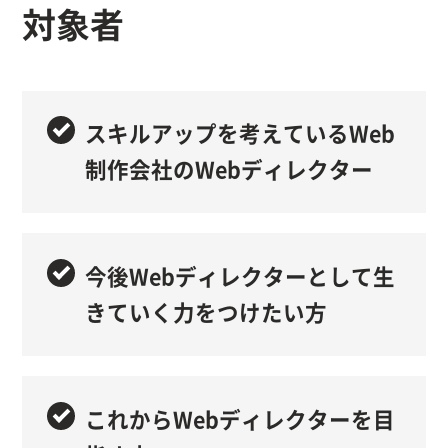
対象者
スキルアップを考えているWeb
制作会社のWebディレクター
今後Webディレクターとして生
きていく力をつけたい方
これからWebディレクターを目