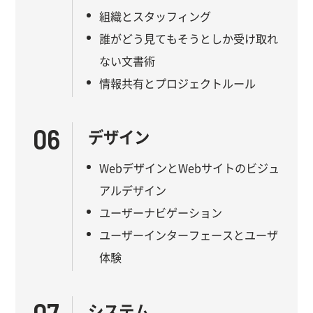
組織とスタッフィング
誰がどう見てもそうとしか受け取れ
ない文書術
情報共有とプロジェクトルール
06
デザイン
WebデザインとWebサイトのビジュ
アルデザイン
ユーザーナビゲーション
ユーザーインターフェースとユーザ
体験
07
システム