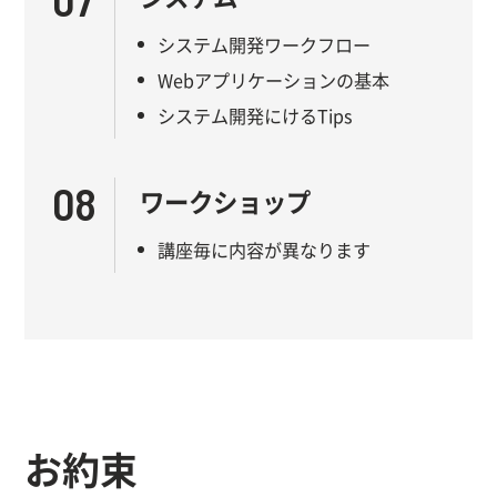
システム開発ワークフロー
Webアプリケーションの基本
システム開発にけるTips
08
ワークショップ
講座毎に内容が異なります
お約束