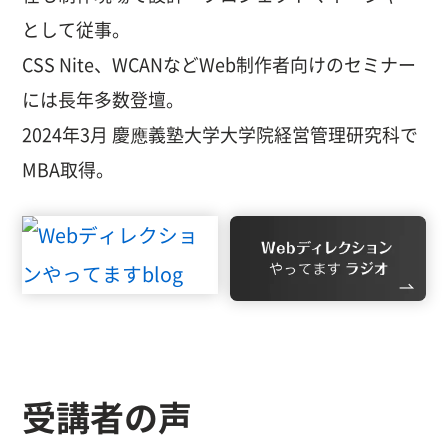
として従事。
CSS Nite、WCANなどWeb制作者向けのセミナー
には長年多数登壇。
2024年3月 慶應義塾大学大学院経営管理研究科で
MBA取得。
受講者の声