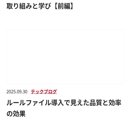
取り組みと学び【前編】
2025.09.30
テックブログ
ルールファイル導入で見えた品質と効率
の効果