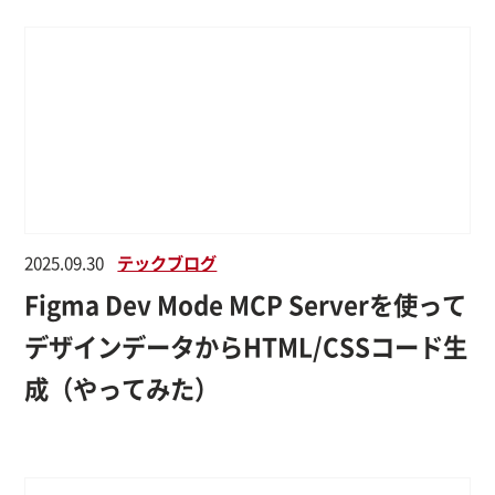
2025.09.30
テックブログ
Figma Dev Mode MCP Serverを使って
デザインデータからHTML/CSSコード生
成（やってみた）