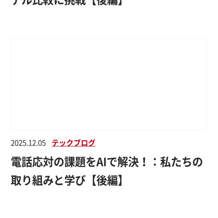
2025.12.05
テックブログ
電話応対の課題をAIで解決！：私たちの
取り組みと学び【後編】