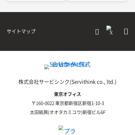
サイトマップ
株式会社サービシンク(Servithink co., ltd.)
東京オフィス
〒160-0022 東京都新宿区新宿1-10-3
太田紙興(オオタカミコウ)新宿ビル6F