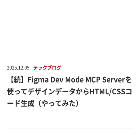
2025.12.05
テックブログ
【続】Figma Dev Mode MCP Serverを
使ってデザインデータからHTML/CSSコ
ード生成（やってみた）