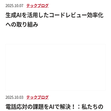
2025.10.07
テックブログ
生成AIを活用したコードレビュー効率化
への取り組み
2025.10.03
テックブログ
電話応対の課題をAIで解決！：私たちの