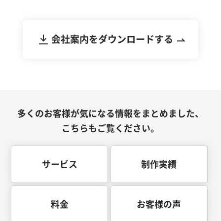
けます。
会社案内をダウンロードする
多くのお客様が気になる情報をまとめました、
こちらもご覧ください。
サービス
制作実績
料金
お客様の声