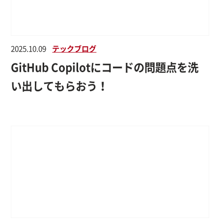
2025.10.09
テックブログ
GitHub Copilotにコードの問題点を洗
い出してもらおう！