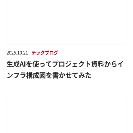
2025.10.21
テックブログ
生成AIを使ってプロジェクト資料からイ
ンフラ構成図を書かせてみた