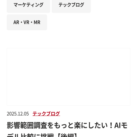
マーケティング
テックブログ
AR・VR・MR
2025.12.05
テックブログ
影響範囲調査をもっと楽にしたい！AIモ
デル比較に挑戦【後編】