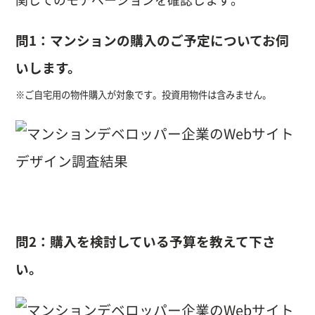
問1：マンションの購入のご予定についてお伺
いします。
※ご自宅用の物件購入が対象です。投資用物件は含みません。
問2：購入を検討している予算を教えて下さ
い。