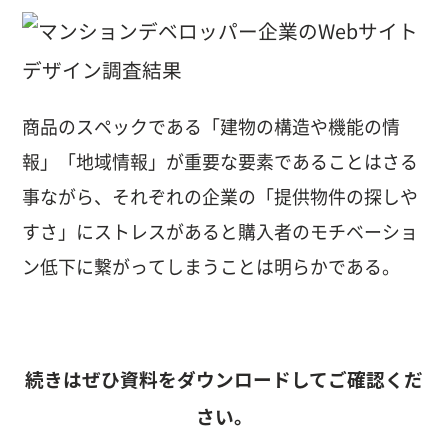
商品のスペックである「建物の構造や機能の情
報」「地域情報」が重要な要素であることはさる
事ながら、それぞれの企業の「提供物件の探しや
すさ」にストレスがあると購入者のモチベーショ
ン低下に繋がってしまうことは明らかである。
続きはぜひ資料をダウンロードしてご確認くだ
さい。