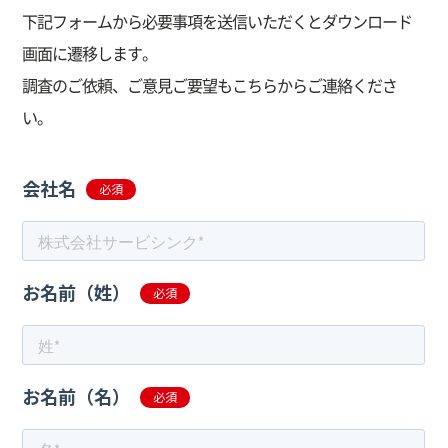
下記
フォームから必要事項を送信いただくとダウンロード
画面に遷移します。
調査のご依頼、ご意見ご要望もこちらからご連絡くださ
い。