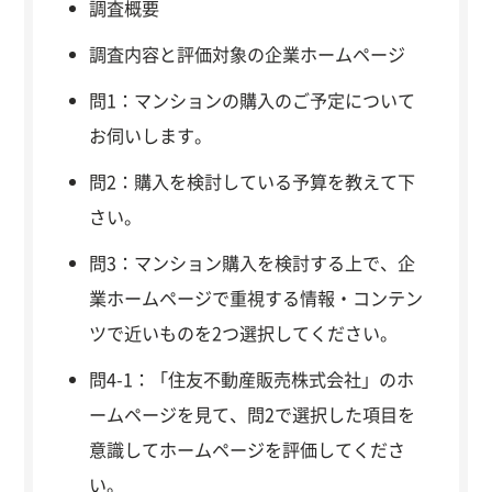
調査概要
調査内容と評価対象の企業ホームページ
問1：マンションの購入のご予定について
お伺いします。
問2：購入を検討している予算を教えて下
さい。
問3：マンション購入を検討する上で、企
業ホームページで重視する情報・コンテン
ツで近いものを2つ選択してください。
問4-1：「住友不動産販売株式会社」のホ
ームページを見て、問2で選択した項目を
意識してホームページを評価してくださ
い。