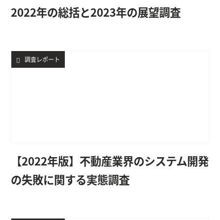
2022年の総括と2023年の展望調査
調査レポート
【2022年版】不動産業界のシステム開発
の失敗に関する実態調査