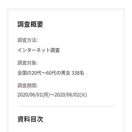
調査概要
調査方法:
インターネット調査
調査対象:
全国の20代〜60代の男女 338名
調査期間:
2020/06/01(月)〜2020/06/02(火)
資料目次