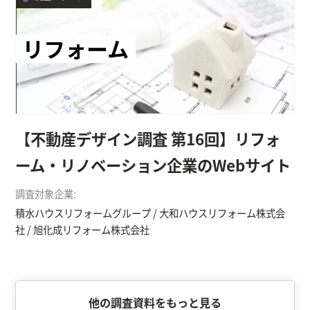
【不動産デザイン調査 第16回】リフォ
ーム・リノベーション企業のWebサイト
調査対象企業:
積水ハウスリフォームグループ / 大和ハウスリフォーム株式会
社 / 旭化成リフォーム株式会社
他の調査資料をもっと見る