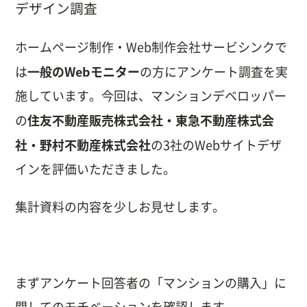
ホームページ制作・Web制作会社サービシンクで
一般のWebモニター
は
の方にアンケート調査を実
施しています。今回は、マンションデベロッパー
住友不動産販売株式会社・東急不動産株式会
の
社・野村不動産株式会社
の3社のWebサイトデザ
インを評価いただきました。
集計資料の内容を少しお見せします。
まずアンケート回答者の「マンションの購入」に
関してのモチベーションを確認します。