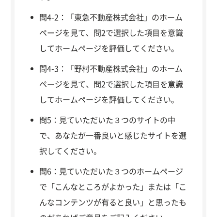
問4-2：「東急不動産株式会社」のホーム
ページを見て、問2で選択した項目を意識
してホームページを評価してください。
問4-3：「野村不動産株式会社」のホーム
ページを見て、問2で選択した項目を意識
してホームページを評価してください。
問5：見ていただいた３つのサイトの中
で、あなたが一番良いと感じたサイトを選
択してください。
問6：見ていただいた３つのホームページ
で「こんなところがよかった」または「こ
んなコンテンツが有ると良い」と思ったも