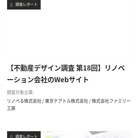
調査レポート
【不動産デザイン調査 第18回】リノベ
ーション会社のWebサイト
調査対象企業:
リノベる株式会社 / 東京テアトル株式会社 / 株式会社ファミリー
工房
調査レポート