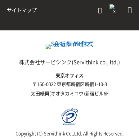
サイトマップ
株式会社サービシンク(Servithink co., ltd.)
東京オフィス
〒160-0022 東京都新宿区新宿1-10-3
太田紙興(オオタカミコウ)新宿ビル6F
Copyright (C) Servithink Co.,Ltd. All Rights Reserved.