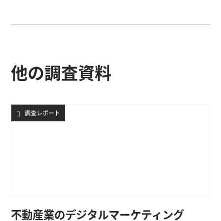
他の調査資料
調査レポート
不動産業のデジタルマーケティング