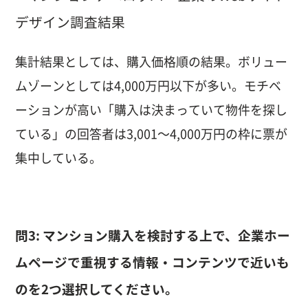
集計結果としては、購入価格順の結果。ボリュー
ムゾーンとしては4,000万円以下が多い。モチベ
ーションが高い「購入は決まっていて物件を探し
ている」の回答者は3,001〜4,000万円の枠に票が
集中している。
問3: マンション購入を検討する上で、企業ホー
ムページで重視する情報・コンテンツで近いも
のを2つ選択してください。