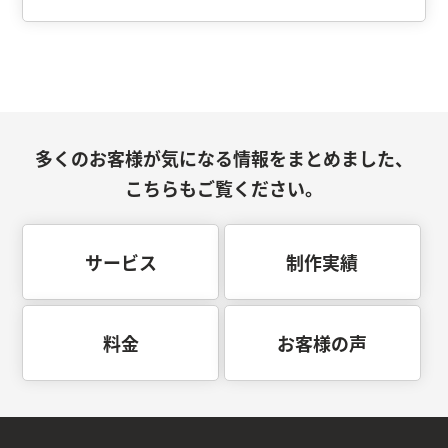
多くのお客様が気になる情報をまとめました、
こちらもご覧ください。
サービス
制作実績
料金
お客様の声