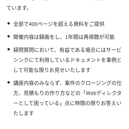
ています。
全部で400ページを超える資料をご提供
開催内容は録画をし、1年間は再視聴が可能
疑問質問において、有益である場合にはサービ
シンクにて利用しているドキュメントを事例と
して可能な限りお見せいたします
講座内容のみならず、案件のクロージングの仕
方、見積もりの作り方などの「Webディレクタ
ーとして困っている」点に時間の限りお答えい
たします