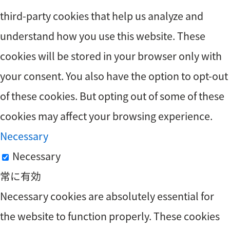
third-party cookies that help us analyze and
understand how you use this website. These
cookies will be stored in your browser only with
your consent. You also have the option to opt-out
of these cookies. But opting out of some of these
cookies may affect your browsing experience.
Necessary
Necessary
常に有効
Necessary cookies are absolutely essential for
the website to function properly. These cookies