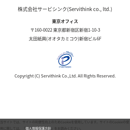
株式会社サービシンク(Servithink co., ltd.)
東京オフィス
〒160-0022 東京都新宿区新宿1-10-3
太田紙興(オオタカミコウ)新宿ビル6F
Copyright (C) Servithink Co.,Ltd. All Rights Reserved.
当サイトでは、サイトの利便性向上のためCookieを使用しています。
サイトのCookieの使
用に関しては、「
個人情報保護方針
」をお読みください。