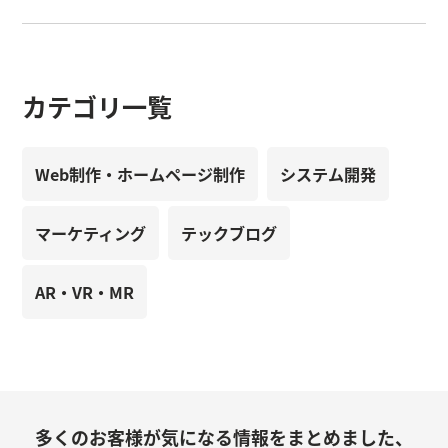
カテゴリ一覧
Web制作・ホームページ制作
システム開発
マーケティング
テックブログ
AR・VR・MR
多くのお客様が気になる情報をまとめました、