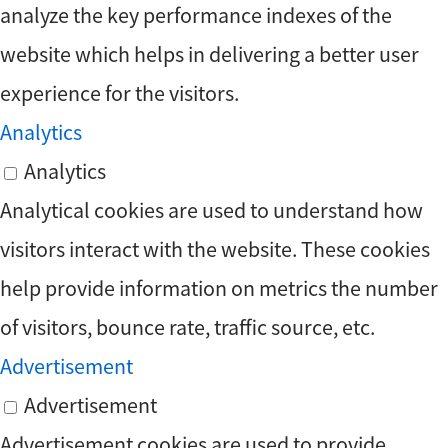
analyze the key performance indexes of the
website which helps in delivering a better user
experience for the visitors.
Analytics
Analytics
Analytical cookies are used to understand how
visitors interact with the website. These cookies
help provide information on metrics the number
of visitors, bounce rate, traffic source, etc.
Advertisement
Advertisement
Advertisement cookies are used to provide