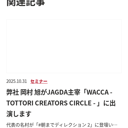
関連記事
2025.10.31
セミナー
弊社 岡村 旭がJAGDA主宰「WACCA -
TOTTORI CREATORS CIRCLE - 」に出
演します
代表の名村が「#朝までディレクション 2」に登壇いたします。