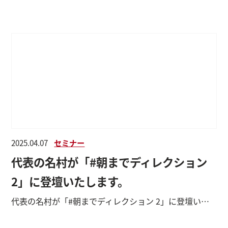
2025.04.07
セミナー
代表の名村が「#朝までディレクション
2」に登壇いたします。
代表の名村が「#朝までディレクション 2」に登壇いたします。