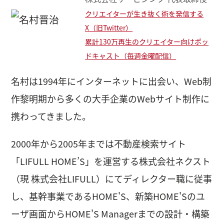
クリエイターが生き抜く術を発信する
X（旧Twitter）
累計130万再生のクリエイター向けポッ
ドキャスト（毎週金曜配信）
名村は1994年にインターネットに出会い、Web制
作黎明期から多くの大手企業のWebサイト制作に
携わってきました。
2000年から2005年までは不動産検索サイト
「LIFULL HOME’S」を運営する株式会社ネクスト
（現 株式会社LIFULL）にてディレクター職に従事
し、基幹事業であるHOME'S、新築HOME'Sのユ
ーザ画面からHOME'S Managerまでの設計・構築