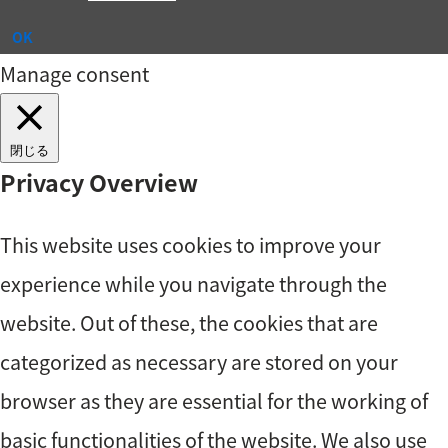
OK
Manage consent
閉じる
Privacy Overview
This website uses cookies to improve your
experience while you navigate through the
website. Out of these, the cookies that are
categorized as necessary are stored on your
browser as they are essential for the working of
basic functionalities of the website. We also use