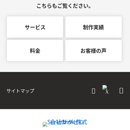
こちらもご覧ください。
サービス
制作実績
料金
お客様の声
サイトマップ