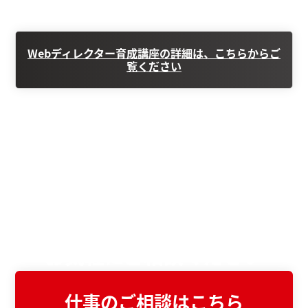
Webディレクター育成講座の詳細は、こちらからご
覧ください
Webサイト・システムの
お悩みがある方は
お気軽にご相談ください
仕事のご相談はこちら