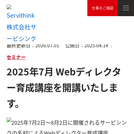
仕事のご相談
TOP
お知らせ
セミナー
2025年7月 Webディレクター育
最終更新日：
2026.07.01
公開日：
2025.04.14
セミナー
2025年7月 Webディレクタ
ー育成講座を開講いたしま
す。