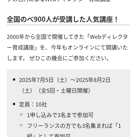
全国のべ900人が受講した人気講座！
2000年から全国で開催してきた「Webディレクタ
ー育成講座」を、今年もオンラインにて開講いた
します。 ぜひこの機会にご参加ください。
2025年7月5日（土）〜2025年8月2日
（土）（全5回・土曜日開催）
定員：10社
1申し込みで3名まで参加可
フリーランスの方でも3名集まれば「1
組」として参加可