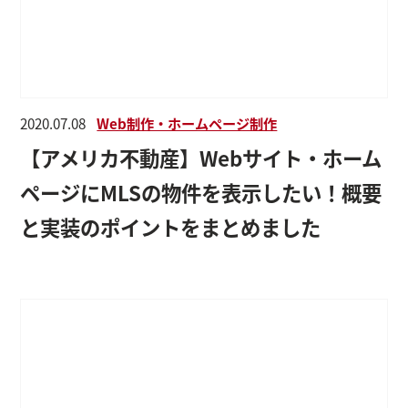
2020.07.08
Web制作・ホームページ制作
【アメリカ不動産】Webサイト・ホーム
ページにMLSの物件を表示したい！概要
と実装のポイントをまとめました