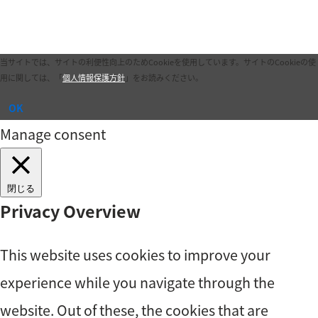
当サイトでは、サイトの利便性向上のためCookieを使用しています。
サイトのCookieの使
用に関しては、「
個人情報保護方針
」をお読みください。
OK
Manage consent
閉じる
Privacy Overview
This website uses cookies to improve your
experience while you navigate through the
website. Out of these, the cookies that are