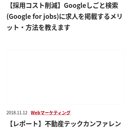
【採用コスト削減】Googleしごと検索
(Google for jobs)に求人を掲載するメリ
ット・方法を教えます
2018.11.12
Webマーケティング
【レポート】不動産テックカンファレン