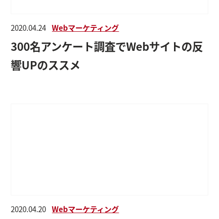
2020.04.24
Webマーケティング
300名アンケート調査でWebサイトの反
響UPのススメ
2020.04.20
Webマーケティング