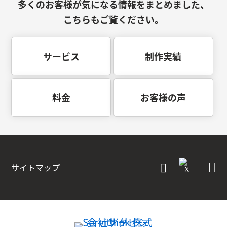
多くのお客様が気になる情報をまとめました、
こちらもご覧ください。
サービス
制作実績
料金
お客様の声
サイトマップ