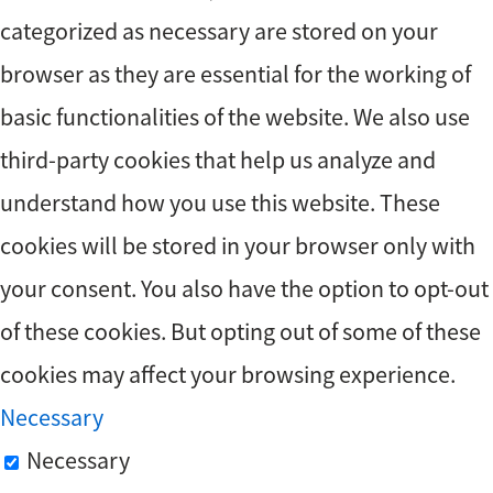
categorized as necessary are stored on your
browser as they are essential for the working of
basic functionalities of the website. We also use
third-party cookies that help us analyze and
understand how you use this website. These
cookies will be stored in your browser only with
your consent. You also have the option to opt-out
of these cookies. But opting out of some of these
cookies may affect your browsing experience.
Necessary
Necessary