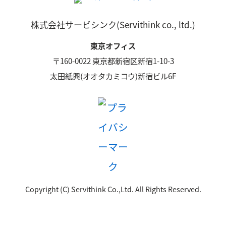
株式会社サービシンク(Servithink co., ltd.)
東京オフィス
〒160-0022 東京都新宿区新宿1-10-3
太田紙興(オオタカミコウ)新宿ビル6F
Copyright (C) Servithink Co.,Ltd. All Rights Reserved.