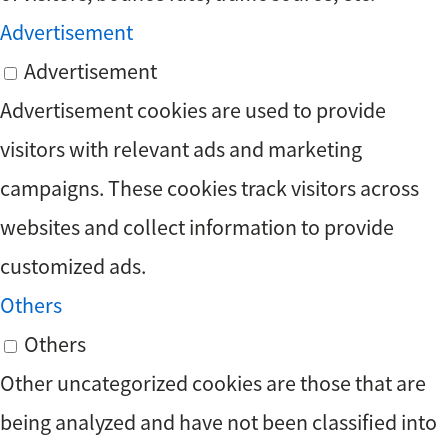
Advertisement
Advertisement
Advertisement cookies are used to provide
visitors with relevant ads and marketing
campaigns. These cookies track visitors across
websites and collect information to provide
customized ads.
Others
Others
Other uncategorized cookies are those that are
being analyzed and have not been classified into