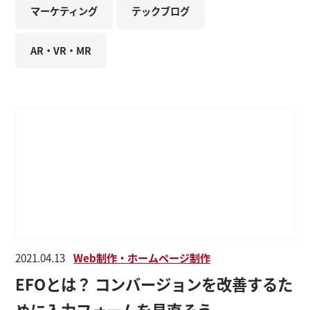
マーケティング
テックブログ
AR・VR・MR
2021.04.13
Web制作・ホームページ制作
EFOとは？ コンバージョンを改善するた
めに入力フォームを見直そう