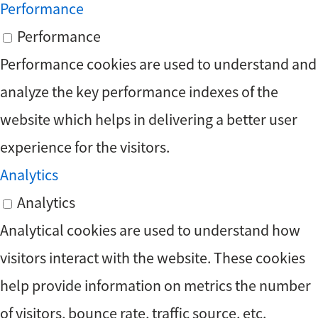
Performance
Performance
Performance cookies are used to understand and
analyze the key performance indexes of the
website which helps in delivering a better user
experience for the visitors.
Analytics
Analytics
Analytical cookies are used to understand how
visitors interact with the website. These cookies
help provide information on metrics the number
of visitors, bounce rate, traffic source, etc.