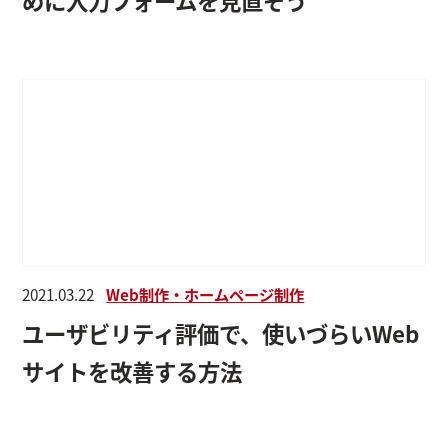
2021.03.22
Web制作・ホームページ制作
ユーザビリティ評価で、使いづらいWeb
サイトを改善する方法