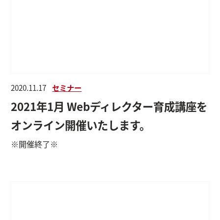
2020.11.17
セミナー
2021年1月 Webディレクター育成講座を
オンライン開催いたします。
※開催終了※