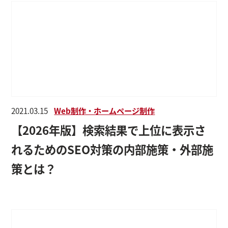
2021.03.15
Web制作・ホームページ制作
【2026年版】検索結果で上位に表示さ
れるためのSEO対策の内部施策・外部施
策とは？