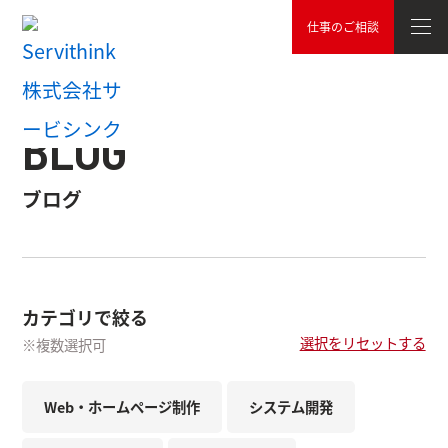
仕事のご相談
TOP
ブログ
BLOG
ブログ
カテゴリで絞る
選択をリセットする
※複数選択可
Web・ホームページ制作
システム開発