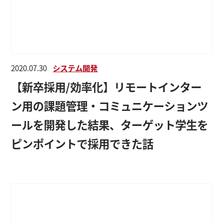
2020.07.30
システム開発
【新卒採用/効率化】リモートインター
ン用の課題管理・コミュニケーションツ
ールを開発した結果、ターゲット学生を
ピンポイントで採用できた話