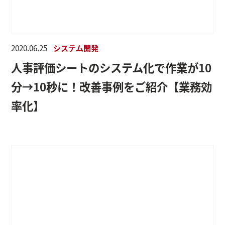
2020.06.25
システム開発
人事評価シートのシステム化で作業が10
分→10秒に！改善事例をご紹介【業務効
率化】