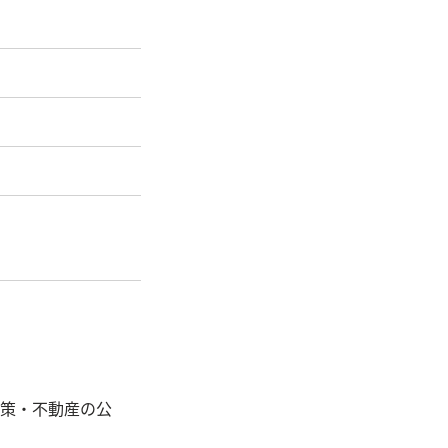
対策・不動産の公