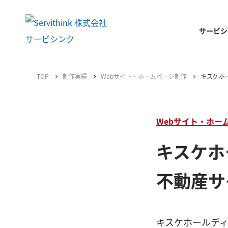
サービシ
TOP
制作実績
Webサイト・ホームページ制作
キスケホ
Webサイト・ホー
キスケホ
不動産サ
キスケホールディ