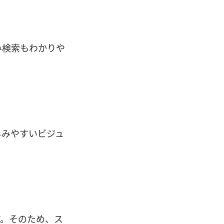
み検索もわかりや
しみやすいビジュ
す。そのため、ス