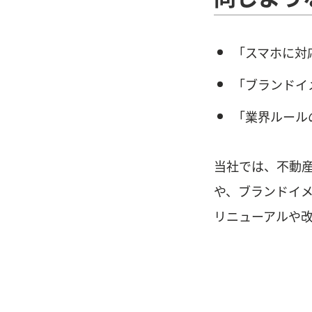
「スマホに対
「ブランドイ
「業界ルール
当社では、不動産
や、ブランドイ
リニューアルや