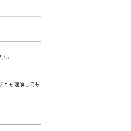
たい
ずとも理解しても