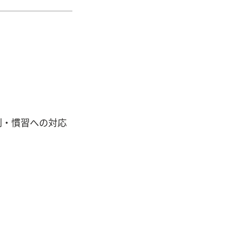
制・慣習への対応