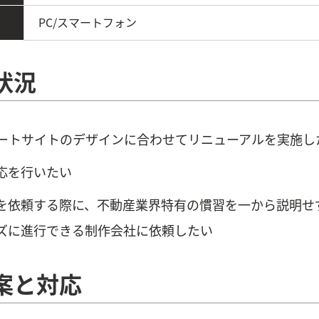
PC/スマートフォン
状況
ートサイトのデザインに合わせてリニューアルを実施し
応を行いたい
を依頼する際に、不動産業界特有の慣習を一から説明せ
ズに進行できる制作会社に依頼したい
案と対応