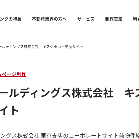
ンクの特長
不動産業界の方へ
サービス
制作実績
料
ールディングス株式会社 キスケ東京不動産サイト
ムページ制作
ールディングス株式会社 キ
イト
ングス株式会社 東京支店のコーポレートサイト兼物件