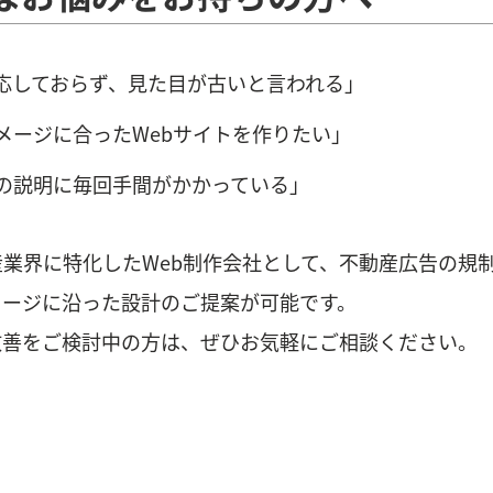
応しておらず、見た目が古いと言われる」
メージに合ったWebサイトを作りたい」
の説明に毎回手間がかかっている」
業界に特化したWeb制作会社として、不動産広告の規
メージに沿った設計のご提案が可能です。
改善をご検討中の方は、ぜひお気軽にご相談ください。