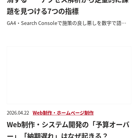
題を見つける7つの指標
GA4・Search Consoleで施策の良し悪しを数字で語れるようになるために
2026.04.22
Web制作・ホームページ制作
Web制作・システム開発の「予算オーバ
ー」「納期遅れ」はなぜ起きる？