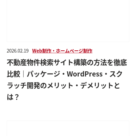
2026.02.19
Web制作・ホームページ制作
不動産物件検索サイト構築の方法を徹底
比較｜パッケージ・WordPress・スク
ラッチ開発のメリット・デメリットと
は？