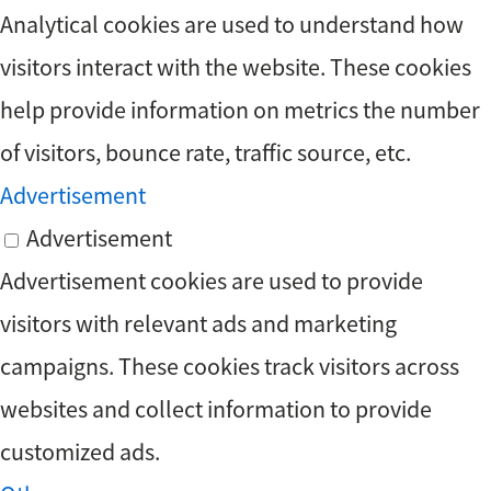
Analytical cookies are used to understand how
visitors interact with the website. These cookies
help provide information on metrics the number
of visitors, bounce rate, traffic source, etc.
Advertisement
Advertisement
Advertisement cookies are used to provide
visitors with relevant ads and marketing
campaigns. These cookies track visitors across
websites and collect information to provide
customized ads.