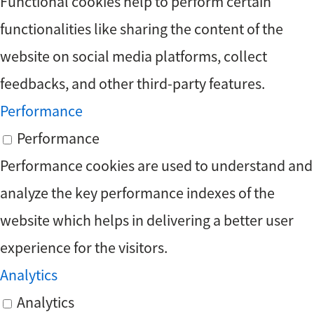
Functional cookies help to perform certain
functionalities like sharing the content of the
website on social media platforms, collect
feedbacks, and other third-party features.
Performance
Performance
Performance cookies are used to understand and
analyze the key performance indexes of the
website which helps in delivering a better user
experience for the visitors.
Analytics
Analytics