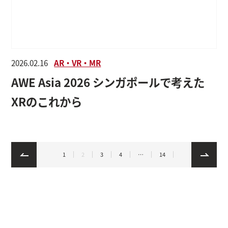
2026.02.16
AR・VR・MR
AWE Asia 2026 シンガポールで考えた
XRのこれから
1
2
3
4
…
14