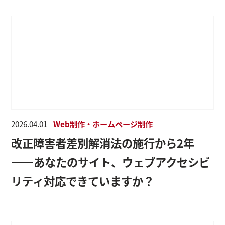
2026.04.01
Web制作・ホームページ制作
改正障害者差別解消法の施行から2年
——あなたのサイト、ウェブアクセシビ
リティ対応できていますか？