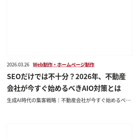
2026.03.26
Web制作・ホームページ制作
SEOだけでは不十分？2026年、不動産
会社が今すぐ始めるべきAIO対策とは
生成AI時代の集客戦略｜不動産会社が今すぐ始めるべきAIO対策の基本と5つの実践ステップ