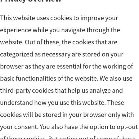
This website uses cookies to improve your
experience while you navigate through the
website. Out of these, the cookies that are
categorized as necessary are stored on your
browser as they are essential for the working of
basic functionalities of the website. We also use
third-party cookies that help us analyze and
understand how you use this website. These
cookies will be stored in your browser only with
your consent. You also have the option to opt-out
of these cookies. But opting out of some of these