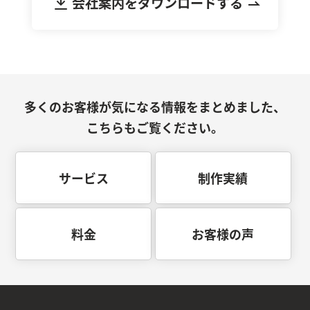
会社案内をダウンロードする
多くのお客様が気になる情報をまとめました、
こちらもご覧ください。
サービス
制作実績
料金
お客様の声