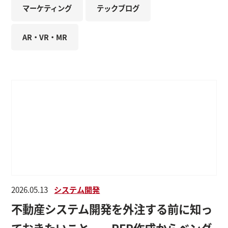
マーケティング
テックブログ
AR・VR・MR
2026.05.13
システム開発
不動産システム開発を外注する前に知っ
ておきたいこと──RFP作成からベンダ