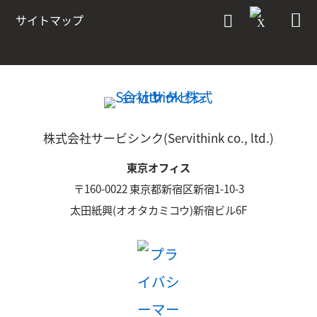
サイトマップ
株式会社サービシンク(Servithink co., ltd.)
東京オフィス
〒160-0022 東京都新宿区新宿1-10-3
太田紙興(オオタカミコウ)新宿ビル6F