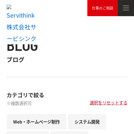
仕事のご相談
TOP
ブログ
BLOG
ブログ
カテゴリで絞る
選択をリセットする
※複数選択可
Web・ホームページ制作
システム開発