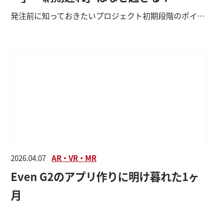
発注前に知っておきたいプロジェクト初期段階のポイント
2026.04.07
AR・VR・MR
Even G2のアプリ作りに明け暮れた1ヶ
月