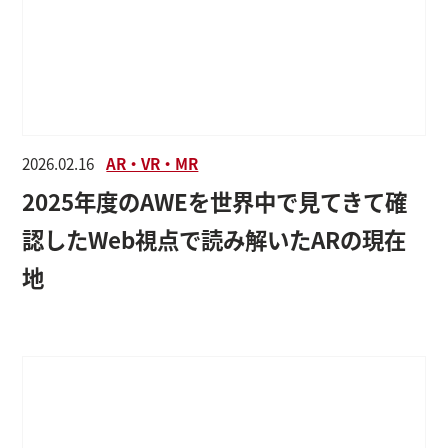
2026.02.16
AR・VR・MR
2025年度のAWEを世界中で見てきて確
認したWeb視点で読み解いたARの現在
地