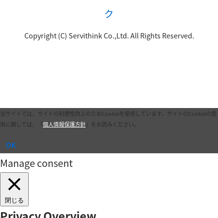
Copyright (C) Servithink Co.,Ltd. All Rights Reserved.
当サイトでは、サイトの利便性向上のためCookieを使用しています。
サイトのCookieの使
用に関しては、「
個人情報保護方針
」をお読みください。
OK
Manage consent
閉じる
Privacy Overview