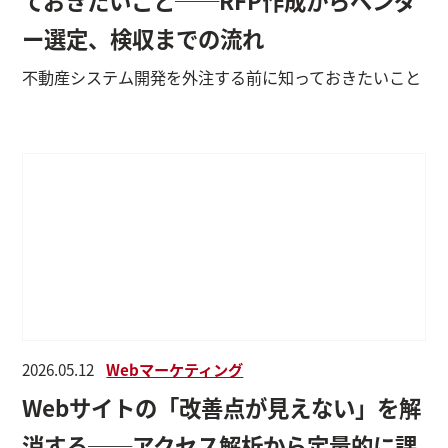
ー選定、検収までの流れ
不動産システム開発を外注する前に知っておきたいこと
2026.05.12
Webマーケティング
Webサイトの「改善点が見えない」を解
消する──アクセス解析から定量的に課