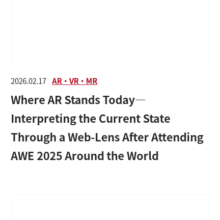
2026.02.17
AR・VR・MR
Where AR Stands Today—
Interpreting the Current State
Through a Web-Lens After Attending
AWE 2025 Around the World