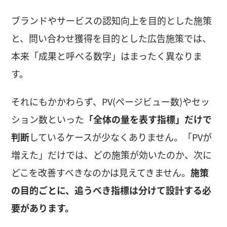
ブランドやサービスの認知向上を目的とした施策
と、問い合わせ獲得を目的とした広告施策では、
本来「成果と呼べる数字」はまったく異なりま
す。
それにもかかわらず、PV(ページビュー数)やセッ
ション数といった
「全体の量を表す指標」だけで
判断
しているケースが少なくありません。「PVが
増えた」だけでは、どの施策が効いたのか、次に
どこを改善すべきなのかは見えてきません。
施策
の目的ごとに、追うべき指標は分けて設計する必
要があります。