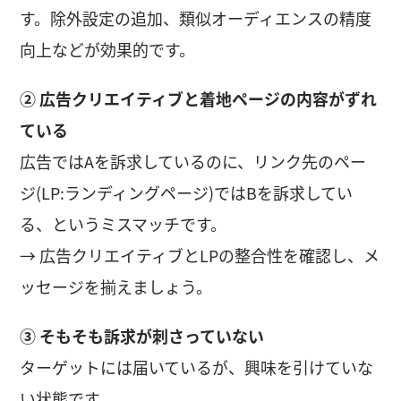
す。除外設定の追加、類似オーディエンスの精度
向上などが効果的です。
② 広告クリエイティブと着地ページの内容がずれ
ている
広告ではAを訴求しているのに、リンク先のペー
ジ(LP:ランディングページ)ではBを訴求してい
る、というミスマッチです。
→ 広告クリエイティブとLPの整合性を確認し、メ
ッセージを揃えましょう。
③ そもそも訴求が刺さっていない
ターゲットには届いているが、興味を引けていな
い状態です。