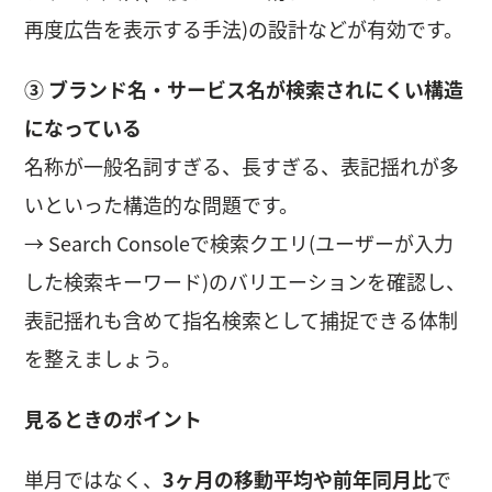
再度広告を表示する手法)の設計などが有効です。
③ ブランド名・サービス名が検索されにくい構造
になっている
名称が一般名詞すぎる、長すぎる、表記揺れが多
いといった構造的な問題です。
→ Search Consoleで検索クエリ(ユーザーが入力
した検索キーワード)のバリエーションを確認し、
表記揺れも含めて指名検索として捕捉できる体制
を整えましょう。
見るときのポイント
単月ではなく、
3ヶ月の移動平均や前年同月比
で