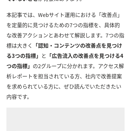
本記事では、Webサイト運用における「改善点」
を定量的に見つけるための7つの指標を、具体的
な改善アクションとあわせて解説します。7つの指
標は大きく
「認知・コンテンツの改善点を見つけ
る3つの指標」
と
「広告流入の改善点を見つける4
つの指標」
の2グループに分かれます。アクセス解
析レポートを担当されている方、社内で改善提案
を求められている方に、ぜひ読んでいただきたい
内容です。