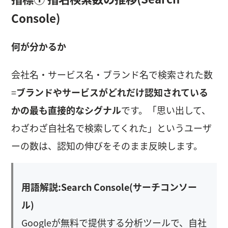
Console)
何が分かるか
会社名・サービス名・ブランド名で検索された数
=
ブランドやサービスがどれだけ認知されている
かの最も直接的なシグナル
です。「思い出して、
わざわざ自社名で検索してくれた」というユーザ
ーの数は、認知の伸びをそのまま反映します。
用語解説:Search Console(サーチコンソー
ル)
Googleが無料で提供する分析ツールで、自社