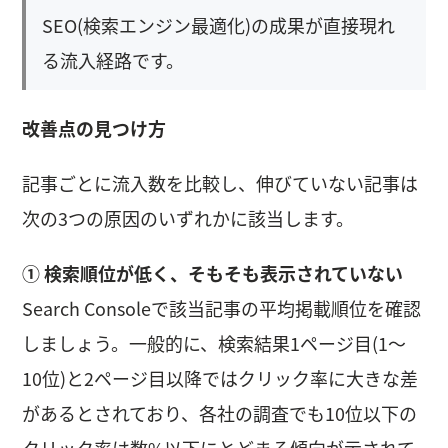
SEO(検索エンジン最適化)の成果が直接現れ
る流入経路です。
改善点の見つけ方
記事ごとに流入数を比較し、伸びていない記事は
次の3つの原因のいずれかに該当します。
① 検索順位が低く、そもそも表示されていない
Search Consoleで該当記事の平均掲載順位を確認
しましょう。一般的に、検索結果1ページ目(1〜
10位)と2ページ目以降ではクリック率に大きな差
があるとされており、各社の調査でも10位以下の
クリック率は数%以下にとどまる傾向が示されて