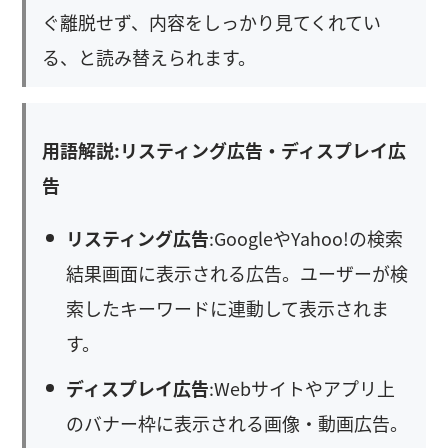
ぐ離脱せず、内容をしっかり見てくれてい
る、と読み替えられます。
用語解説:リスティング広告・ディスプレイ広
告
リスティング広告
:GoogleやYahoo!の検索
結果画面に表示される広告。ユーザーが検
索したキーワードに連動して表示されま
す。
ディスプレイ広告
:Webサイトやアプリ上
のバナー枠に表示される画像・動画広告。