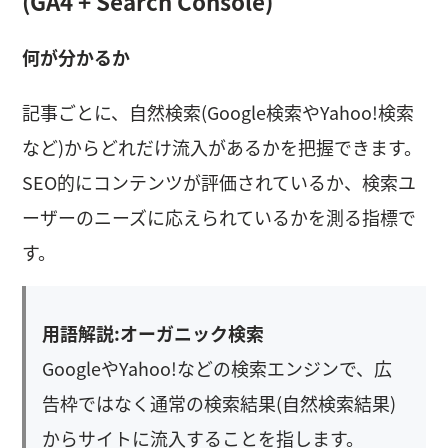
(GA4 + Search Console)
何が分かるか
記事ごとに、自然検索(Google検索やYahoo!検索
など)からどれだけ流入があるかを把握できます。
SEO的にコンテンツが評価されているか、検索ユ
ーザーのニーズに応えられているかを測る指標で
す。
用語解説:オーガニック検索
GoogleやYahoo!などの検索エンジンで、広
告枠ではなく通常の検索結果(自然検索結果)
からサイトに流入することを指します。