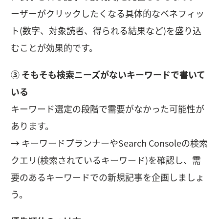
ーザーがクリックしたくなる具体的なベネフィッ
ト(数字、対象読者、得られる結果など)を盛り込
むことが効果的です。
③ そもそも検索ニーズがないキーワードで書いて
いる
キーワード選定の段階で需要がなかった可能性が
あります。
→ キーワードプランナーやSearch Consoleの検索
クエリ(検索されているキーワード)を確認し、需
要のあるキーワードでの新規記事を企画しましょ
う。