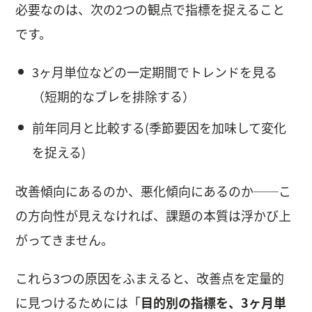
必要なのは、次の2つの観点で指標を捉えること
です。
3ヶ月単位などの一定期間でトレンドを見る
（短期的なブレを排除する）
前年同月と比較する(季節要因を加味して変化
を捉える)
改善傾向にあるのか、悪化傾向にあるのか──こ
の方向性が見えなければ、課題の本質は浮かび上
がってきません。
これら3つの原因をふまえると、改善点を定量的
に見つけるためには「
目的別の指標を、3ヶ月単