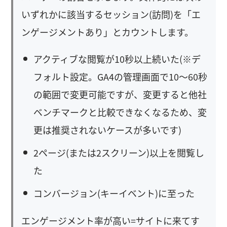
いずれかに該当するセッション(訪問)を「エ
ンゲージメントあり」とカウントします。
アクティブな閲覧が10秒以上続いた(※デ
フォルト設定。GA4の管理画面で10〜60秒
の範囲で変更可能ですが、変更すると他社
ベンチマークと比較できなくなるため、変
更は推奨されないケースが多いです)
2ページ(または2スクリーン)以上を閲覧し
た
コンバージョン(キーイベント)に至った
エンゲージメント率が高い=サイトに来てす