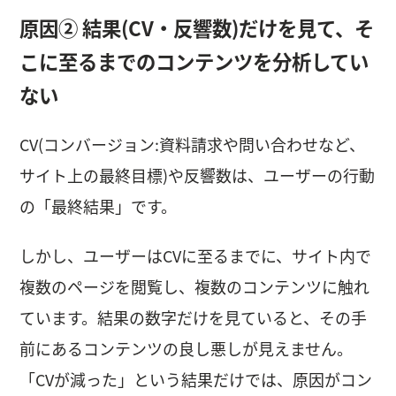
原因② 結果(CV・反響数)だけを見て、そ
こに至るまでのコンテンツを分析してい
ない
CV(コンバージョン:資料請求や問い合わせなど、
サイト上の最終目標)や反響数は、ユーザーの行動
の「最終結果」です。
しかし、ユーザーはCVに至るまでに、サイト内で
複数のページを閲覧し、複数のコンテンツに触れ
ています。結果の数字だけを見ていると、その手
前にあるコンテンツの良し悪しが見えません。
「CVが減った」という結果だけでは、原因がコン