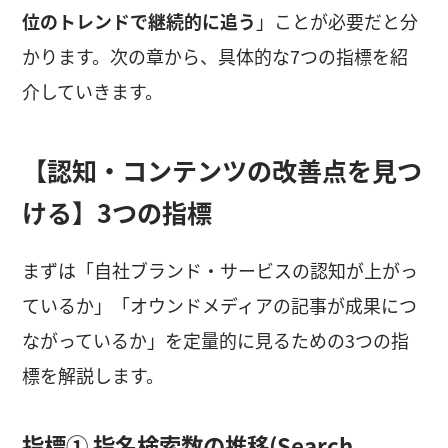
位のトレンドで継続的に追う
」ことが必要だと分
かります。次の章から、具体的な7つの指標を紹
介していきます。
【認知・コンテンツの改善点を見つ
ける】3つの指標
まずは「自社ブランド・サービスの認知が上がっ
ているか」「オウンドメディアの記事が成果につ
ながっているか」を定量的に見るための3つの指
標を解説します。
指標① 指名検索数の推移(Search