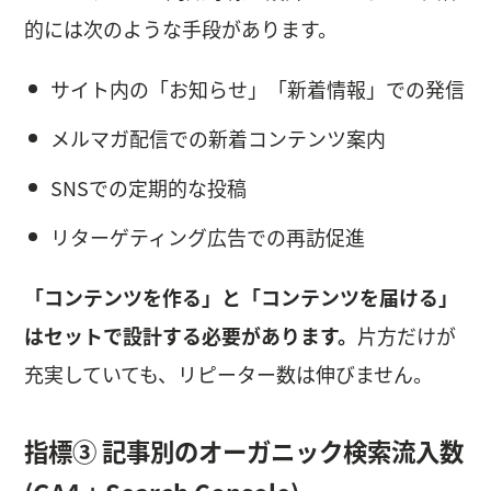
的には次のような手段があります。
サイト内の「お知らせ」「新着情報」での発信
メルマガ配信での新着コンテンツ案内
SNSでの定期的な投稿
リターゲティング広告での再訪促進
「コンテンツを作る」と「コンテンツを届ける」
はセットで設計する必要があります。
片方だけが
充実していても、リピーター数は伸びません。
指標③ 記事別のオーガニック検索流入数