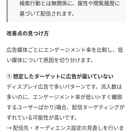
検索行動とは無関係に、属性や閲覧履歴に
基づいて配信されます。
改善点の見つけ方
広告媒体ごとにエンゲージメント率を比較し、低
い媒体について原因を切り分けます。
① 想定したターゲットに広告が届いていない
ディスプレイ広告で多いパターンです。流入数は
多いのに、エンゲージメント率が低い(=すぐ離脱
するユーザーばかり)場合、配信ターゲティングが
ずれている可能性が高いです。
→ 配信先・オーディエンス設定の見直しを行いま