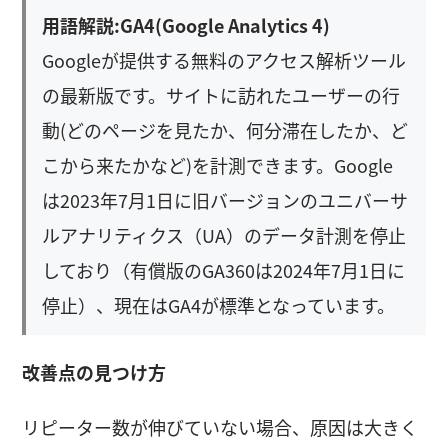
用語解説:GA4(Google Analytics 4)
Googleが提供する無料のアクセス解析ツール
の最新版です。サイトに訪れたユーザーの行
動(どのページを見たか、何分滞在したか、ど
こから来たかなど)を計測できます。Google
は2023年7月1日に旧バージョンのユニバーサ
ルアナリティクス（UA）のデータ計測を停止
しており（有償版のGA360は2024年7月1日に
停止）、現在はGA4が標準となっています。
改善点の見つけ方
リピーター数が伸びていない場合、原因は大きく