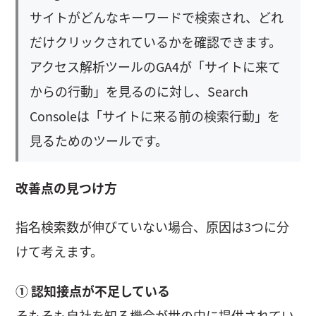
サイトがどんなキーワードで検索され、どれ
だけクリックされているかを確認できます。
アクセス解析ツールのGA4が「サイトに来て
からの行動」を見るのに対し、Search
Consoleは「サイトに来る前の検索行動」を
見るためのツールです。
改善点の見つけ方
指名検索数が伸びていない場合、原因は3つに分
けて考えます。
① 認知接点が不足している
そもそも自社を知る機会が世の中に提供されてい