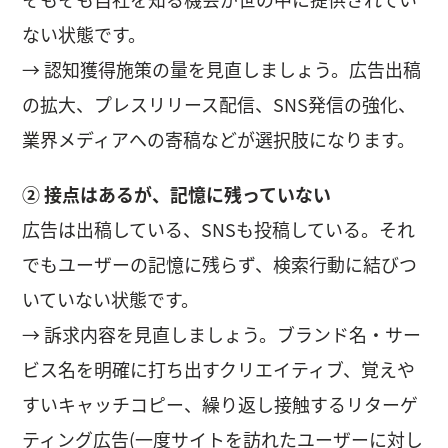
ない状態です。
→ 認知獲得施策の量を見直しましょう。広告出稿
の拡大、プレスリリース配信、SNS発信の強化、
業界メディアへの寄稿などが選択肢になります。
② 接点はあるが、記憶に残っていない
広告は出稿している、SNSも投稿している。それ
でもユーザーの記憶に残らず、検索行動に結びつ
いていない状態です。
→ 訴求内容を見直しましょう。ブランド名・サー
ビス名を明確に打ち出すクリエイティブ、覚えや
すいキャッチコピー、繰り返し接触するリターゲ
ティング広告(一度サイトを訪れたユーザーに対し