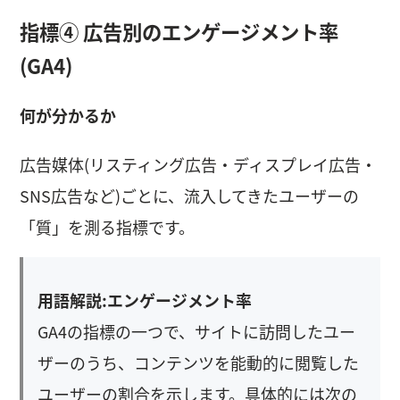
指標④ 広告別のエンゲージメント率
(GA4)
何が分かるか
広告媒体(リスティング広告・ディスプレイ広告・
SNS広告など)ごとに、流入してきたユーザーの
「質」を測る指標です。
用語解説:エンゲージメント率
GA4の指標の一つで、サイトに訪問したユー
ザーのうち、コンテンツを能動的に閲覧した
ユーザーの割合を示します。具体的には次の