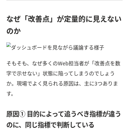
なぜ「改善点」が定量的に見えない
のか
そもそも、なぜ多くのWeb担当者が「改善点を数
字で示せない」状態に陥ってしまうのでしょう
か。現場でよく見られる原因は、主に3つありま
す。
原因① 目的によって追うべき指標が違う
のに、同じ指標で判断している