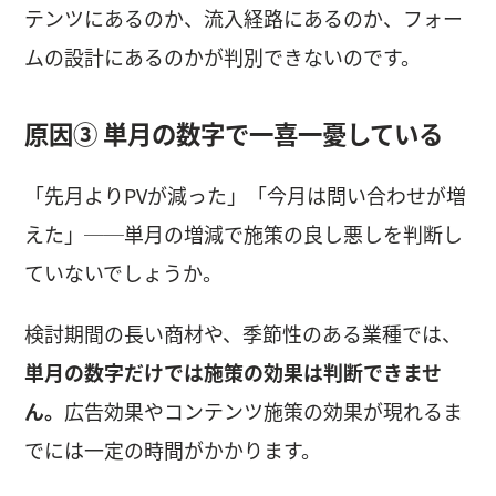
テンツにあるのか、流入経路にあるのか、フォー
ムの設計にあるのかが判別できないのです。
原因③ 単月の数字で一喜一憂している
「先月よりPVが減った」「今月は問い合わせが増
えた」──単月の増減で施策の良し悪しを判断し
ていないでしょうか。
検討期間の長い商材や、季節性のある業種では、
単月の数字だけでは施策の効果は判断できませ
ん。
広告効果やコンテンツ施策の効果が現れるま
でには一定の時間がかかります。