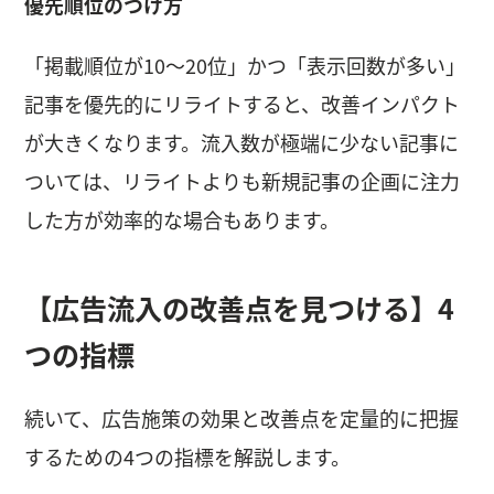
優先順位のつけ方
「掲載順位が10〜20位」かつ「表示回数が多い」
記事を優先的にリライトすると、改善インパクト
が大きくなります。流入数が極端に少ない記事に
ついては、リライトよりも新規記事の企画に注力
した方が効率的な場合もあります。
【広告流入の改善点を見つける】4
つの指標
続いて、広告施策の効果と改善点を定量的に把握
するための4つの指標を解説します。