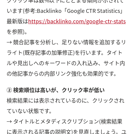
います(参考:Backlinko「Google CTR Statistics」
最新版は
https://backlinko.com/google-ctr-stats
を参照)。
→ 競合記事を分析し、足りない情報を追加するリ
ライト(既存記事の加筆修正)を行います。タイト
ルや見出しへのキーワードの入れ込み、サイト内
の他記事からの内部リンク強化も効果的です。
② 検索順位は高いが、クリック率が低い
検索結果には表示されているのに、クリックされ
ていない状態です。
→ タイトルとメタディスクリプション(検索結果
に表示される記事の説明文)を見直しましょう。ユ