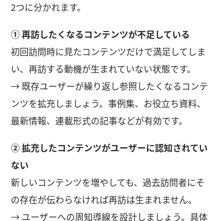
2つに分かれます。
① 再訪したくなるコンテンツが不足している
初回訪問時に見たコンテンツだけで満足してしま
い、再訪する動機が生まれていない状態です。
→ 既存ユーザーが繰り返し参照したくなるコンテ
ンツを拡充しましょう。事例集、お役立ち資料、
最新情報、連載形式の記事などが有効です。
② 拡充したコンテンツがユーザーに認知されてい
ない
新しいコンテンツを増やしても、過去訪問者にそ
の存在が伝わらなければ再訪は生まれません。
→ ユーザーへの周知導線を設計しましょう。具体