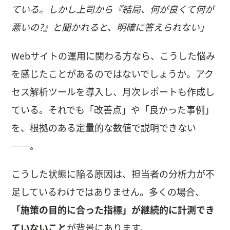
ている。しかし上司から『結局、何が良くて何が
悪いの?』と聞かれると、明確に答えられない」
Webサイトの運用に関わる方なら、こうした悩み
を感じたことがあるのではないでしょうか。アク
セス解析ツールを導入し、月次レポートも作成し
ている。それでも「改善点」や「良かった事例」
を、根拠のある定量的な数値で説明できない
──。
こうした状態に陥る原因は、担当者の分析力が不
足しているわけではありません。多くの場合、
「施策の目的に合った指標」が継続的に計測でき
ていないこと
が背景にあります。