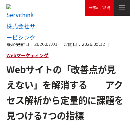
仕事のご相談
TOP
Webマーケティング
Webサイトの「改善点が見えない
最終更新日：
2026.07.01
公開日：
2026.05.12
Webマーケティング
Webサイトの「改善点が見
えない」を解消する──アク
セス解析から定量的に課題を
見つける7つの指標