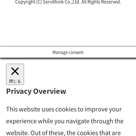
Copyright (C) Servithink Co.,Ltd. All Rights Reserved.
Manage consent
閉じる
Privacy Overview
This website uses cookies to improve your
experience while you navigate through the
website. Out of these, the cookies that are