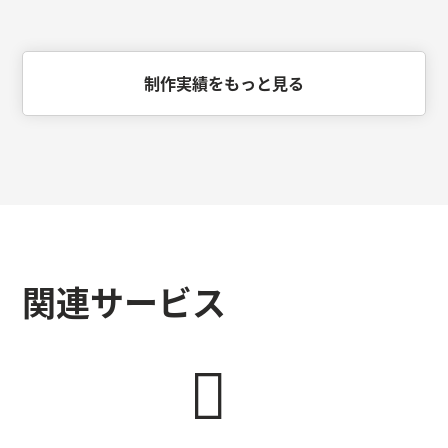
制作実績をもっと見る
関連サービス