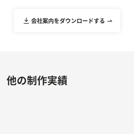
けます。
会社案内をダウンロードする
他の制作実績