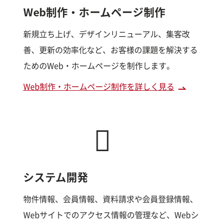
Web制作・ホームページ制作
新規立ち上げ、デザインリニューアル、集客改
善、更新の効率化など、お客様の課題を解決する
ためのWeb・ホームページを制作します。
Web制作・ホームページ制作を詳しく見る
システム開発
物件情報、会員情報、資料請求や会員登録情報、
Webサイトでのアクセス情報の管理など、Webシ