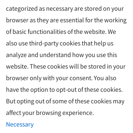
categorized as necessary are stored on your
browser as they are essential for the working
of basic functionalities of the website. We
also use third-party cookies that help us
analyze and understand how you use this
website. These cookies will be stored in your
browser only with your consent. You also
have the option to opt-out of these cookies.
But opting out of some of these cookies may
affect your browsing experience.
Necessary