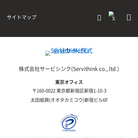
サイトマップ
株式会社サービシンク(Servithink co., ltd.)
東京オフィス
〒160-0022 東京都新宿区新宿1-10-3
太田紙興(オオタカミコウ)新宿ビル6F