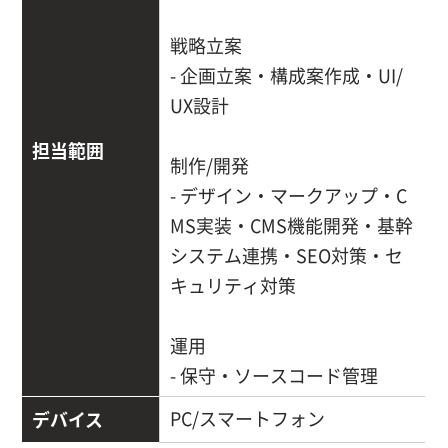
戦略立案
- 企画立案・構成案作成・UI/
UX設計
担当範囲
制作/開発
- デザイン・マークアップ・C
MS実装・CMS機能開発・基幹
システム連携・SEO対策・セ
キュリティ対策
運用
- 保守・ソースコード管理
デバイス
PC/スマートフォン