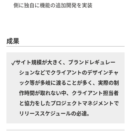
側に独自に機能の追加開発を実装
成果
サイト規模が大きく、ブランドレギュレー
✓
ションなどでクライアントのデザインチャ
ック等が多岐に渡ることが多く、実際の制
作時間が取れない中、クライアント担当者
と協力をしたプロジェクトマネジメントで
リリーススケジュールの必達。