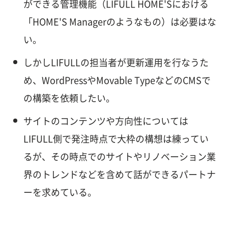
ができる管理機能（LIFULL HOME'Sにおける
「HOME'S Managerのようなもの）は必要はな
い。
しかしLIFULLの担当者が更新運用を行なうた
め、WordPressやMovable TypeなどのCMSで
の構築を依頼したい。
サイトのコンテンツや方向性については
LIFULL側で発注時点で大枠の構想は練ってい
るが、その時点でのサイトやリノベーション業
界のトレンドなどを含めて話ができるパートナ
ーを求めている。