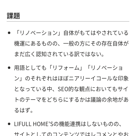
課題
「リノベーション」自体がもてはやされている
機運にあるものの、一般の方にその存在自体が
まだ広く認知されている訳ではない。
用語としても「リフォーム」「リノベーショ
ン」のそれぞれはほぼニアリーイコールな印象
となっている中、SEO的な観点においてもサイ
トのテーマをどちらにするかは議論の余地があ
るはず。
LIFULL HOME'Sの機能連携はしないものの、
サイトとしてのコンテンツではレコメンとやお