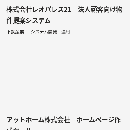
株式会社レオパレス21 法人顧客向け物
件提案システム
不動産業
システム開発・運用
アットホーム株式会社 ホームページ作