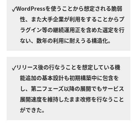
WordPressを使うことから想定される脆弱
✓
性、また大手企業が利用をすることからプ
ラグイン等の継続運用正を含めた選定を行
ない、数年の利用に耐えうる構造化。
リリース後の行なうことを想定している機
✓
能追加の基本設計も初期構築中に包含を
し、第二フェーズ以降の展開でもサービス
展開速度を維持したまま改修を行なうこと
ができた。