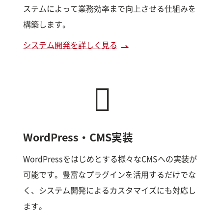
ステムによって業務効率まで向上させる仕組みを
構築します。
システム開発を詳しく見る
WordPress・CMS実装
WordPressをはじめとする様々なCMSへの実装が
可能です。豊富なプラグインを活用するだけでな
く、システム開発によるカスタマイズにも対応し
ます。