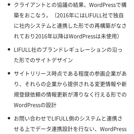
クライアントとの協議の結果、WordPressで構
築をおこなう。（2016年にはLIFULL社で独自
に社内システムと連携した形での再構築がなさ
れており2016年以降はWordPressは未使用）
LIFULL社のブランドレギュレーションの沿っ
た形でのサイトデザイン
サイトリリース時点である程度の参画企業があ
り、それらの企業から提供される変更情報や新
規登録依頼の情報更新が滞りなく行える形での
WordPressの設計
お問い合わせでLIFULL側のシステムと連携さ
せる上でデータ連携設計を行ない、WordPress