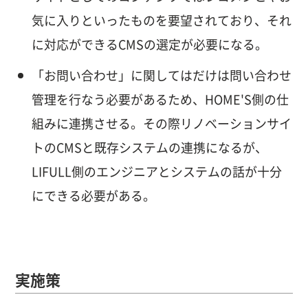
気に入りといったものを要望されており、それ
に対応ができるCMSの選定が必要になる。
「お問い合わせ」に関してはだけは問い合わせ
管理を行なう必要があるため、HOME'S側の仕
組みに連携させる。その際リノベーションサイ
トのCMSと既存システムの連携になるが、
LIFULL側のエンジニアとシステムの話が十分
にできる必要がある。
実施策