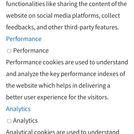
functionalities like sharing the content of the
website on social media platforms, collect
feedbacks, and other third-party features.
Performance
Performance
Performance cookies are used to understand
and analyze the key performance indexes of
the website which helps in delivering a
better user experience for the visitors.
Analytics
Analytics
Analytical cookies are used to understand