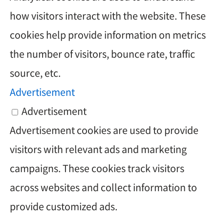
how visitors interact with the website. These
cookies help provide information on metrics
the number of visitors, bounce rate, traffic
source, etc.
Advertisement
Advertisement
Advertisement cookies are used to provide
visitors with relevant ads and marketing
campaigns. These cookies track visitors
across websites and collect information to
provide customized ads.