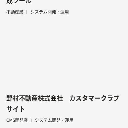
成ツール
不動産業
システム開発・運用
野村不動産株式会社 カスタマークラブ
サイト
CMS開発業
システム開発・運用