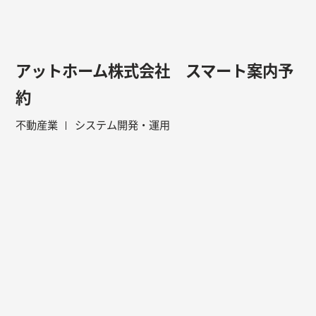
アットホーム株式会社 スマート案内予
約
不動産業
システム開発・運用