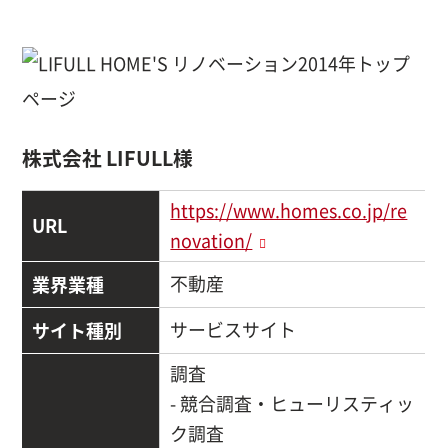
株式会社 LIFULL様
https://www.homes.co.jp/re
URL
novation/
業界業種
不動産
サイト種別
サービスサイト
調査
- 競合調査・ヒューリスティッ
ク調査