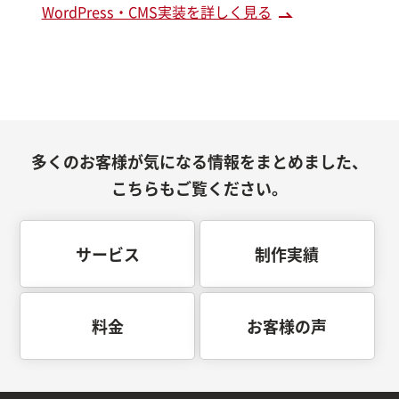
WordPress・CMS実装を詳しく見る
多くのお客様が気になる情報をまとめました、
こちらもご覧ください。
サービス
制作実績
料金
お客様の声