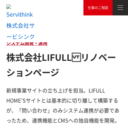
仕事のご相談
TOP
制作実績
システム開発・運用
株式会社LIFULL リ
システム開発・運用
株式会社LIFULL リノベー
ションページ
新規事業サイトの立ち上げを担当。LIFULL
HOME’Sサイトとは基本的に切り離して構築する
が、「問い合わせ」のみシステム連携が必要であ
ったため、連携機能とCMSへの独自機能を開発。