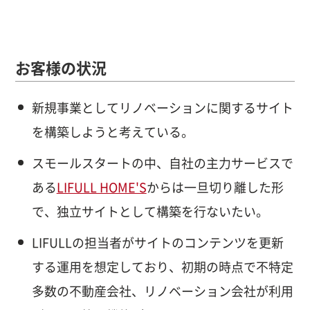
お客様の状況
新規事業としてリノベーションに関するサイト
を構築しようと考えている。
スモールスタートの中、自社の主力サービスで
ある
LIFULL HOME'S
からは一旦切り離した形
で、独立サイトとして構築を行ないたい。
LIFULLの担当者がサイトのコンテンツを更新
する運用を想定しており、初期の時点で不特定
多数の不動産会社、リノベーション会社が利用