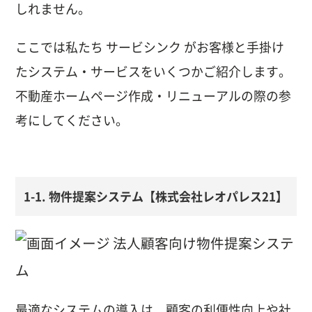
しれません。
ここでは私たち サービシンク がお客様と手掛け
たシステム・サービスをいくつかご紹介します。
不動産ホームページ作成・リニューアルの際の参
考にしてください。
1-1. 物件提案システム【株式会社レオパレス21】
最適なシステムの導入は、顧客の利便性向上や社