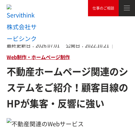
仕事のご相談
TOP
Web制作・ホームページ制作
不動産ホームページ関連の
最終更新日：
2026.07.01
公開日：
2022.10.21
Web制作・ホームページ制作
不動産ホームページ関連のシ
ステムをご紹介！顧客目線の
HPが集客・反響に強い