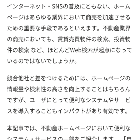
インターネット・SNSの普及にともない、ホーム
ページはあらゆる業界において商売を加速させる
ための重要な手段であるといえます。不動産業界
の商売においても、賃貸売買物件の検索、投資物
件の検索 など、ほとんどWeb検索が起点になって
いるのではないでしょうか。
競合他社と差をつけるためには、ホームページの
情報量や検索性の高さを向上することはもちろん
ですが、ユーザにとって便利なシステムやサービ
スを導入することもインパクトがあり有効です。
本記事では、不動産ホームページにおいて便利な
システム・サービスの一部をご紹介します。 「自