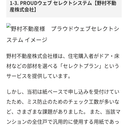
1-3. PROUDウェブ セレクトシステム【野村不動
産株式会社】
野村不動産株式会社様は、住宅購入者がドア・床
材などの部材を選べる「セレクトプラン」という
サービスを提供しています。
しかし、当初は紙ベースで申し込みを受付けてい
たため、ミス防止のためのチェック工数が多いな
ど、さまざまな課題がありました。 また、当該マ
ンションの全住戸で汎用的に使用する用紙であっ