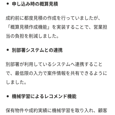
申し込み時の概算見積
成約前に都度見積の作成を行っていましたが、
「概算見積作成機能」を実装することで、営業担
当の負担を削減しました。
別部署システムとの連携
別部署が利用しているシステムへ連携すること
で、最低限の入力で案件情報を共有できるように
しました。
機械学習によるレコメンド機能
保有物件や成約実績に機械学習を取り入れ、顧客