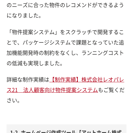
のニーズに合った物件のレコメンドができるよう
になりました。
「物件提案システム」をスクラッチで開発するこ
とで、パッケージシステムで課題となっていた追
加機能開発時の制約をなくし、ランニングコスト
の低減も実現しました。
詳細な制作実績は
【制作実績】株式会社レオパレ
ス21 法人顧客向け物件提案システム
もご覧くだ
さい。
1-2. ホームページ作成ツール【アットホーム株式