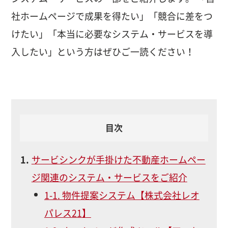
社ホームページで成果を得たい」「競合に差をつ
けたい」「本当に必要なシステム・サービスを導
入したい」という方はぜひご一読ください！
目次
サービシンクが手掛けた不動産ホームペー
ジ関連のシステム・サービスをご紹介
1-1. 物件提案システム【株式会社レオ
パレス21】