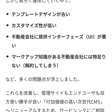
しかし長らく運用していく中で、
テンプレートデザインが古い
カスタマイズ性が低い
不動産会社に提供インターフェーズ（UI）が悪
い
マークアップ知識がある不動産会社には物足り
ない（解約してしまう）
など、多くの問題点が浮上しました。
これらを改善し、管理サイドもエンドユーザも双
方使い勝手が良い「付加価値の高い次世代CMS」
へリニューアルするため、サービシンクにご相談