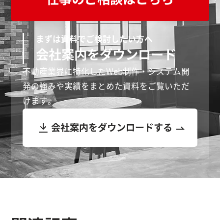
まずは資料でご検討したい方へ
会社案内をダウンロード
不動産業界に特化したWeb制作・システム開
発の強みや実績をまとめた資料をご覧いただ
けます。
会社案内をダウンロードする