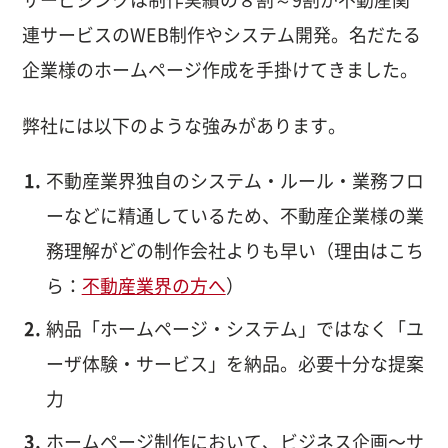
サービシンクは制作実績の８割～9割が不動産関
連サービスのWEB制作やシステム開発。名だたる
企業様のホームページ作成を手掛けてきました。
弊社には以下のような強みがあります。
不動産業界独自のシステム・ルール・業務フロ
ーなどに精通しているため、不動産企業様の業
務理解がどの制作会社よりも早い（理由はこち
ら：
不動産業界の方へ
）
納品「ホームページ・システム」ではなく「ユ
ーザ体験・サービス」を納品。必要十分な提案
力
ホームページ制作において、ビジネス企画〜サ