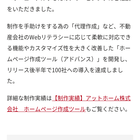
をいただきました。
制作を手助けをする為の「代理作成」など、不動
産会社のWebリテラシーに応じて柔軟に対応でき
る機能やカスタマイズ性を大きく改善した「ホー
ムページ作成ツール（アドバンス）」を開発し、
リリース後半年で100社への導入を達成しまし
た。
詳細な制作実績は
【制作実績】アットホーム株式
会社 ホームページ作成ツール
もご覧ください。