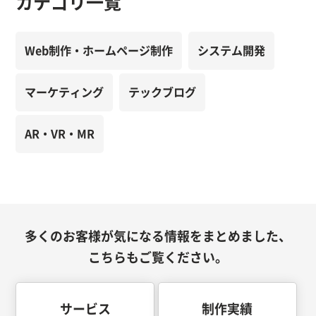
カテゴリ一覧
Web制作・ホームページ制作
システム開発
マーケティング
テックブログ
AR・VR・MR
多くのお客様が気になる情報をまとめました、
こちらもご覧ください。
サービス
制作実績