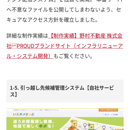
へ不意なファイルを公開してしまわないよう、セ
キュアなアクセス方針を確立しました。
詳細な制作実績は
【制作実績】野村不動産 株式会
社 PROUDブランドサイト（インフラリニューア
ル・システム開発）
もご覧ください。
1-5. 引っ越し先候補管理システム【自社サービ
ス】