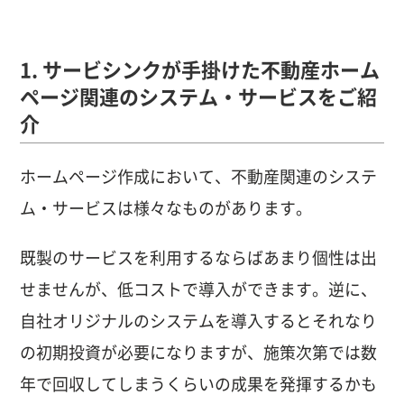
1. サービシンクが手掛けた不動産ホーム
ページ関連のシステム・サービスをご紹
介
ホームページ作成において、不動産関連のシステ
ム・サービスは様々なものがあります。
既製のサービスを利用するならばあまり個性は出
せませんが、低コストで導入ができます。逆に、
自社オリジナルのシステムを導入するとそれなり
の初期投資が必要になりますが、施策次第では数
年で回収してしまうくらいの成果を発揮するかも