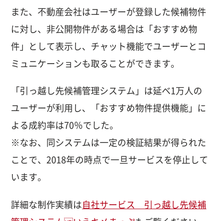
また、不動産会社はユーザーが登録した候補物件
に対し、非公開物件がある場合は「おすすめ物
件」として表示し、チャット機能でユーザーとコ
ミュニケーションも取ることができます。
「引っ越し先候補管理システム」は延べ1万人の
ユーザーが利用し、「おすすめ物件提供機能」に
よる成約率は70％でした。
※なお、同システムは一定の検証結果が得られた
ことで、2018年の時点で一旦サービスを停止して
います。
詳細な制作実績は
自社サービス 引っ越し先候補