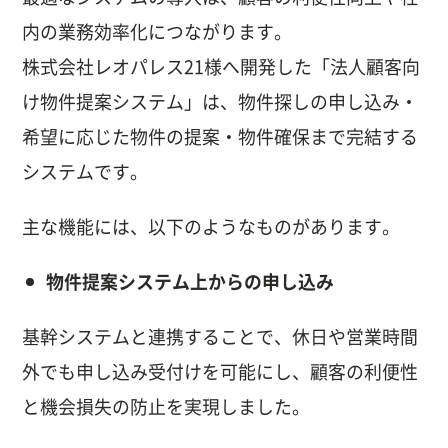
内の業務効率化につながります。
株式会社レオパレス21様へ開発した「法人顧客向
け物件提案システム」は、物件探しの申し込み・
希望に応じた物件の提案・物件確保まで完結する
システムです。
主な機能には、以下のようなものがあります。
物件提案システム上からの申し込み
基幹システムと連携することで、休日や営業時間
外でも申し込み受付けを可能にし、顧客の利便性
と機会損失の防止を実現しました。