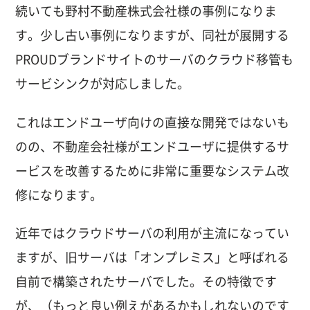
続いても野村不動産株式会社様の事例になりま
す。少し古い事例になりますが、同社が展開する
PROUDブランドサイトのサーバのクラウド移管も
サービシンクが対応しました。
これはエンドユーザ向けの直接な開発ではないも
のの、不動産会社様がエンドユーザに提供するサ
ービスを改善するために非常に重要なシステム改
修になります。
近年ではクラウドサーバの利用が主流になってい
ますが、旧サーバは「オンプレミス」と呼ばれる
自前で構築されたサーバでした。その特徴です
が、（もっと良い例えがあるかもしれないのです