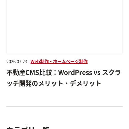
2026.07.23
Web制作・ホームページ制作
不動産CMS比較：WordPress vs スクラ
ッチ開発のメリット・デメリット