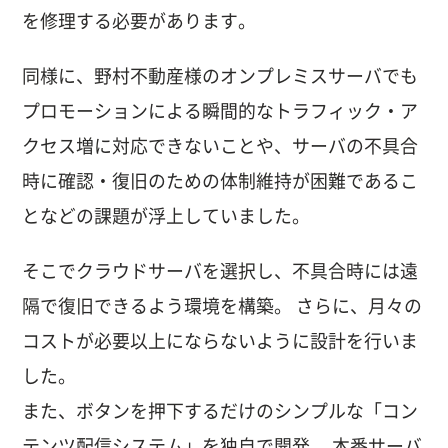
を修理する必要があります。
同様に、野村不動産様のオンプレミスサーバでも
プロモーションによる瞬間的なトラフィック・ア
クセス増に対応できないことや、サーバの不具合
時に確認・復旧のための体制維持が困難であるこ
となどの課題が浮上していました。
そこでクラウドサーバを選択し、不具合時には遠
隔で復旧できるよう環境を構築。 さらに、月々の
コストが必要以上にならないように設計を行いま
した。
また、ボタンを押下するだけのシンプルな「コン
テンツ配信システム」を独自で開発。 本番サーバ