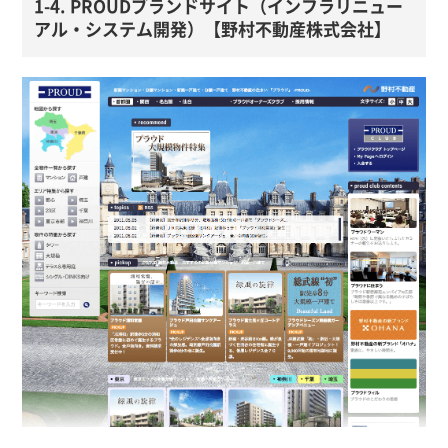
1-4. PROUDブランドサイト（インフラリニュー
アル・システム開発）【野村不動産株式会社】