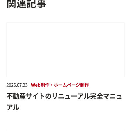
関連記事
2026.07.23
Web制作・ホームページ制作
不動産サイトのリニューアル完全マニュ
アル