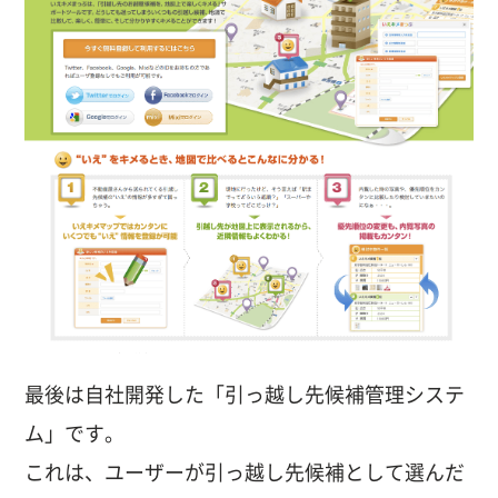
最後は自社開発した「引っ越し先候補管理システ
ム」です。
これは、ユーザーが引っ越し先候補として選んだ