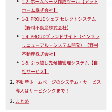
1-2. ホームページ作成ツール【アット
ホーム株式会社】
1-3. PROUDウェブ セレクトシステム
【野村不動産株式会社】
1-4. PROUDブランドサイト（インフラ
リニューアル・システム開発）【野村
不動産株式会社】
1-5. 引っ越し先候補管理システム【自
社サービス】
不動産ホームページのシステム・サービス
導入はサービシンクまで！
まとめ