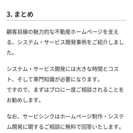
3. まとめ
顧客目線の魅力的な不動産ホームページを支え
る、システム・サービス開発事例をご紹介しまし
た。
システム・サービス開発には大きな時間とコス
ト、そして専門知識が必要になります。
ですので、まずはプロに一度ご相談されることを
お勧めします。
なお、サービシンクはホームページ制作・システ
ム開発に関するご相談に無料で回答いたします。