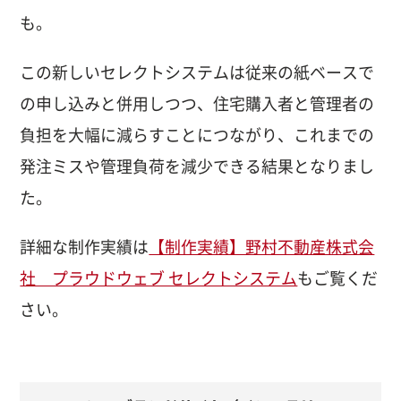
も。
この新しいセレクトシステムは従来の紙ベースで
の申し込みと併用しつつ、住宅購入者と管理者の
負担を大幅に減らすことにつながり、これまでの
発注ミスや管理負荷を減少できる結果となりまし
た。
詳細な制作実績は
【制作実績】野村不動産株式会
社 プラウドウェブ セレクトシステム
もご覧くだ
さい。