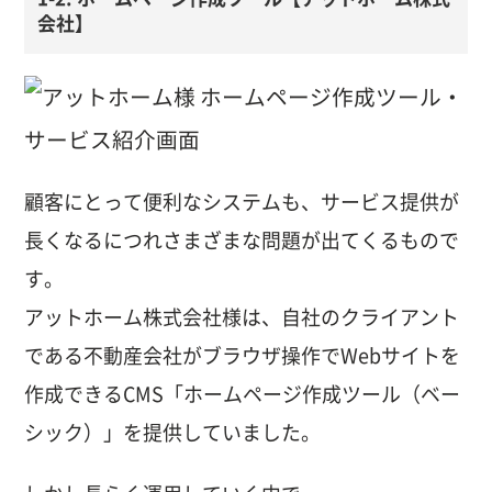
会社】
顧客にとって便利なシステムも、サービス提供が
長くなるにつれさまざまな問題が出てくるもので
す。
アットホーム株式会社様は、自社のクライアント
である不動産会社がブラウザ操作でWebサイトを
作成できるCMS「ホームページ作成ツール（ベー
シック）」を提供していました。