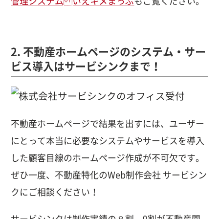
管理システム いえキメまっぷ
もご覧ください。
2. 不動産ホームページのシステム・サー
ビス導入はサービシンクまで！
不動産ホームページで結果を出すには、ユーザー
にとって本当に必要なシステムやサービスを導入
した顧客目線のホームページ作成が不可欠です。
ぜひ一度、不動産特化のWeb制作会社 サービシン
クにご相談ください！