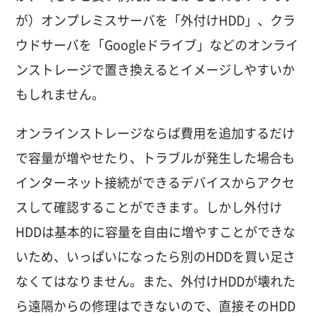
が）オンプレミスサーバを「外付けHDD」、クラ
ウドサーバを「Googleドライブ」などのオンライ
ンストレージで置き換えるとイメージしやすいか
もしれません。
オンラインストレージならば費用を追加するだけ
で容量が増やせたり、トラブルが発生した場合も
インターネット接続ができるデバイスからアクセ
スして確認することができます。しかし外付け
HDDは基本的に容量を自由に増やすことができな
いため、いっぱいになったら別のHDDを買い足さ
なくてはなりません。また、外付けHDDが壊れた
ら遠隔からの修理はできないので、直接そのHDD