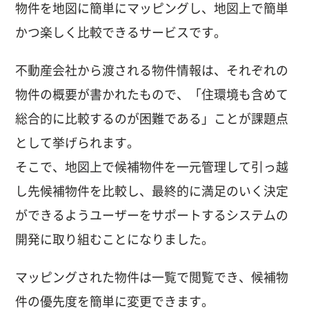
物件を地図に簡単にマッピングし、地図上で簡単
かつ楽しく比較できるサービスです。
不動産会社から渡される物件情報は、それぞれの
物件の概要が書かれたもので、「住環境も含めて
総合的に比較するのが困難である」ことが課題点
として挙げられます。
そこで、地図上で候補物件を一元管理して引っ越
し先候補物件を比較し、最終的に満足のいく決定
ができるようユーザーをサポートするシステムの
開発に取り組むことになりました。
マッピングされた物件は一覧で閲覧でき、候補物
件の優先度を簡単に変更できます。