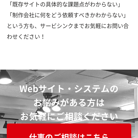
「既存サイトの具体的な課題点がわからない」
「制作会社に何をどう依頼すべきかわからない」
という方も、サービシンクまでお気軽にお問い合
わせください！
Webサイト・システムの
お悩みがある方は
お気軽にご相談ください
仕事のご相談はこちら